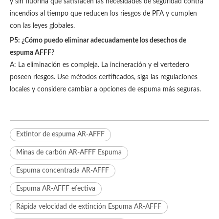
y sin fluorina que satisfacen las necesidades de seguridad contra
incendios al tiempo que reducen los riesgos de PFA y cumplen
con las leyes globales.
P5: ¿Cómo puedo eliminar adecuadamente los desechos de
espuma AFFF?
A: La eliminación es compleja. La incineración y el vertedero
poseen riesgos. Use métodos certificados, siga las regulaciones
locales y considere cambiar a opciones de espuma más seguras.
Extintor de espuma AR-AFFF
Minas de carbón AR-AFFF Espuma
Espuma concentrada AR-AFFF
Espuma AR-AFFF efectiva
Rápida velocidad de extinción Espuma AR-AFFF