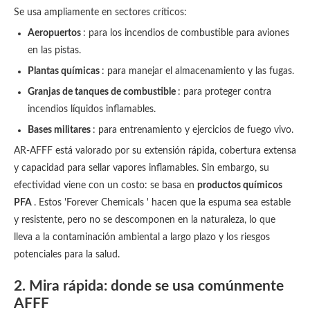
Se usa ampliamente en sectores críticos:
Aeropuertos
: para los incendios de combustible para aviones
en las pistas.
Plantas químicas
: para manejar el almacenamiento y las fugas.
Granjas de tanques de combustible
: para proteger contra
incendios líquidos inflamables.
Bases militares
: para entrenamiento y ejercicios de fuego vivo.
AR-AFFF está valorado por su extensión rápida, cobertura extensa
y capacidad para sellar vapores inflamables. Sin embargo, su
efectividad viene con un costo: se basa en
productos químicos
PFA
. Estos 'Forever Chemicals ' hacen que la espuma sea estable
y resistente, pero no se descomponen en la naturaleza, lo que
lleva a la contaminación ambiental a largo plazo y los riesgos
potenciales para la salud.
2. Mira rápida: donde se usa comúnmente
AFFF