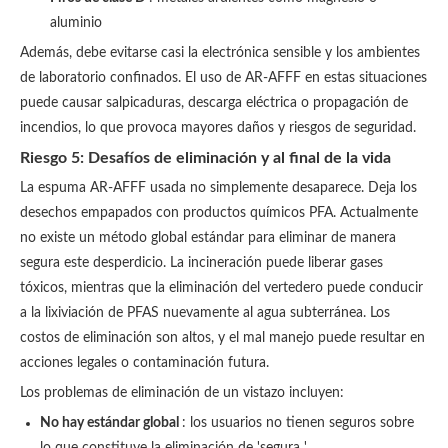
aluminio
Además, debe evitarse casi la electrónica sensible y los ambientes
de laboratorio confinados. El uso de AR-AFFF en estas situaciones
puede causar salpicaduras, descarga eléctrica o propagación de
incendios, lo que provoca mayores daños y riesgos de seguridad.
Riesgo 5: Desafíos de eliminación y al final de la vida
La espuma AR-AFFF usada no simplemente desaparece. Deja los
desechos empapados con productos químicos PFA. Actualmente
no existe un método global estándar para eliminar de manera
segura este desperdicio. La incineración puede liberar gases
tóxicos, mientras que la eliminación del vertedero puede conducir
a la lixiviación de PFAS nuevamente al agua subterránea. Los
costos de eliminación son altos, y el mal manejo puede resultar en
acciones legales o contaminación futura.
Los problemas de eliminación de un vistazo incluyen:
No hay estándar global
: los usuarios no tienen seguros sobre