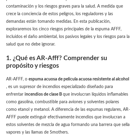
contaminación y los riesgos graves para la salud. A medida que
crece la conciencia de estos peligros, los reguladores y las
demandas están tomando medidas. En esta publicación,
exploraremos los cinco riesgos principales de la espuma AFFF,
incluidos el daño ambiental, los pasivos legales y los riesgos para la
salud que no debe ignorar.
1. ¿Qué es AR-Afff? Comprender su
propósito y riesgos
AR-AFFF, o
espuma acuosa de película acuosa resistente al alcohol
, es un supresor de incendios especializado diseñado para
enfrentar
incendios de clase B
que involucran líquidos inflamables
como gasolina, combustible para aviones y solventes polares
como etanol y metanol. A diferencia de las espumas regulares, AR-
AFFF puede extinguir efectivamente incendios que involucran a
estos solventes de mezcla de agua formando una barrera que sella
vapores y las llamas de Smothers.