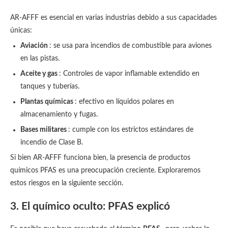
AR-AFFF es esencial en varias industrias debido a sus capacidades
únicas:
Aviación
: se usa para incendios de combustible para aviones
en las pistas.
Aceite y gas
: Controles de vapor inflamable extendido en
tanques y tuberías.
Plantas químicas
: efectivo en líquidos polares en
almacenamiento y fugas.
Bases militares
: cumple con los estrictos estándares de
incendio de Clase B.
Si bien AR-AFFF funciona bien, la presencia de productos
químicos PFAS es una preocupación creciente. Exploraremos
estos riesgos en la siguiente sección.
3. El químico oculto: PFAS explicó