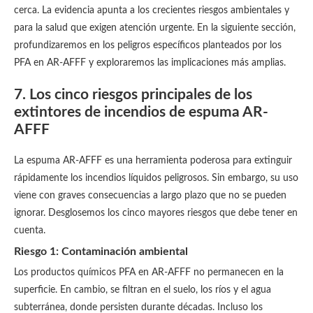
cerca. La evidencia apunta a los crecientes riesgos ambientales y
para la salud que exigen atención urgente. En la siguiente sección,
profundizaremos en los peligros específicos planteados por los
PFA en AR-AFFF y exploraremos las implicaciones más amplias.
7. Los cinco riesgos principales de los
extintores de incendios de espuma AR-
AFFF
La espuma AR-AFFF es una herramienta poderosa para extinguir
rápidamente los incendios líquidos peligrosos. Sin embargo, su uso
viene con graves consecuencias a largo plazo que no se pueden
ignorar. Desglosemos los cinco mayores riesgos que debe tener en
cuenta.
Riesgo 1: Contaminación ambiental
Los productos químicos PFA en AR-AFFF no permanecen en la
superficie. En cambio, se filtran en el suelo, los ríos y el agua
subterránea, donde persisten durante décadas. Incluso los