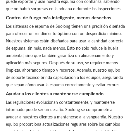
puede exportar y usar nuestra espuma con confianza, sabiendo
que no habrá sorpresas en la aduana o durante las inspecciones.
Control de fuego más inteligente, menos desechos
Los sistemas de espuma de Suolong tienen una precisión diseñada
para ofrecer un rendimiento óptimo con un desperdicio mínimo.
Nuestros sistemas están diseñados para usar la cantidad correcta
de espuma, sin más, nada menos. Esto no solo reduce la huella
ambiental, sino que también garantiza un almacenamiento y
aplicación más seguros. Después de su uso, se requiere menos
limpieza, ahorrando tiempo y recursos. Además, nuestro equipo
de soporte técnico brinda capacitación a los equipos, asegurando
que sepan cómo usar la espuma correctamente y evitar errores.
Ayudar a los clientes a mantenerse cumpliendo
Las regulaciones evolucionan constantemente, y mantenerse
informado puede ser un desafío. Suolong se compromete a
ayudar a nuestros clientes a mantenerse a la vanguardia. Nuestro
equipo proporciona actualizaciones regulares sobre los cambios