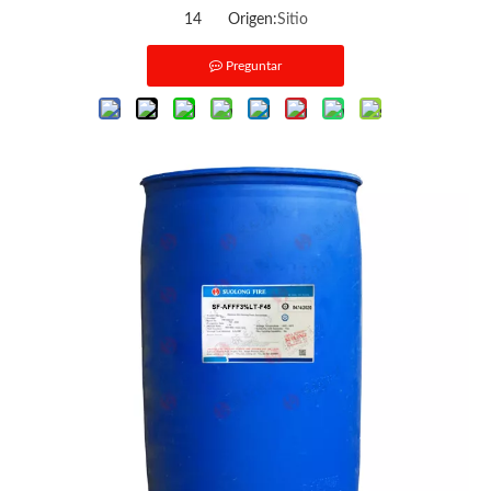
14 Origen:
Sitio
Preguntar