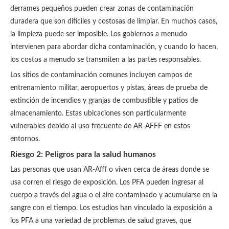
derrames pequeños pueden crear zonas de contaminación
duradera que son difíciles y costosas de limpiar. En muchos casos,
la limpieza puede ser imposible. Los gobiernos a menudo
intervienen para abordar dicha contaminación, y cuando lo hacen,
los costos a menudo se transmiten a las partes responsables.
Los sitios de contaminación comunes incluyen campos de
entrenamiento militar, aeropuertos y pistas, áreas de prueba de
extinción de incendios y granjas de combustible y patios de
almacenamiento. Estas ubicaciones son particularmente
vulnerables debido al uso frecuente de AR-AFFF en estos
entornos.
Riesgo 2: Peligros para la salud humanos
Las personas que usan AR-Afff o viven cerca de áreas donde se
usa corren el riesgo de exposición. Los PFA pueden ingresar al
cuerpo a través del agua o el aire contaminado y acumularse en la
sangre con el tiempo. Los estudios han vinculado la exposición a
los PFA a una variedad de problemas de salud graves, que