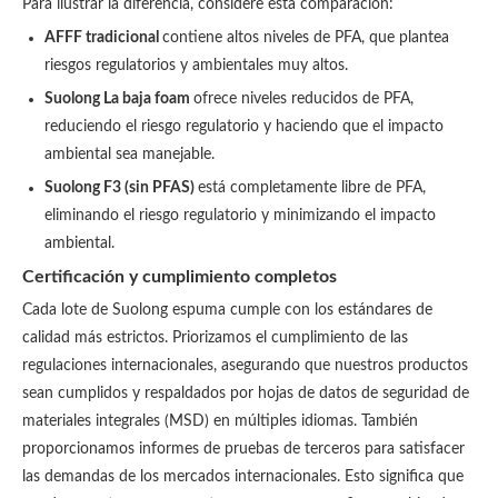
Para ilustrar la diferencia, considere esta comparación:
AFFF tradicional
contiene altos niveles de PFA, que plantea
riesgos regulatorios y ambientales muy altos.
Suolong La baja foam
ofrece niveles reducidos de PFA,
reduciendo el riesgo regulatorio y haciendo que el impacto
ambiental sea manejable.
Suolong F3 (sin PFAS)
está completamente libre de PFA,
eliminando el riesgo regulatorio y minimizando el impacto
ambiental.
Certificación y cumplimiento completos
Cada lote de Suolong espuma cumple con los estándares de
calidad más estrictos. Priorizamos el cumplimiento de las
regulaciones internacionales, asegurando que nuestros productos
sean cumplidos y respaldados por hojas de datos de seguridad de
materiales integrales (MSD) en múltiples idiomas. También
proporcionamos informes de pruebas de terceros para satisfacer
las demandas de los mercados internacionales. Esto significa que