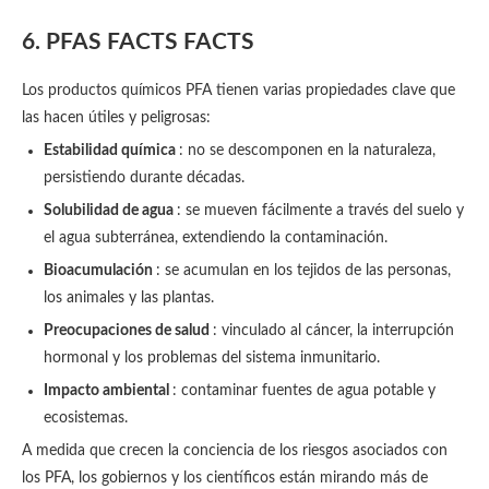
6. PFAS FACTS FACTS
Los productos químicos PFA tienen varias propiedades clave que
las hacen útiles y peligrosas:
Estabilidad química
: no se descomponen en la naturaleza,
persistiendo durante décadas.
Solubilidad de agua
: se mueven fácilmente a través del suelo y
el agua subterránea, extendiendo la contaminación.
Bioacumulación
: se acumulan en los tejidos de las personas,
los animales y las plantas.
Preocupaciones de salud
: vinculado al cáncer, la interrupción
hormonal y los problemas del sistema inmunitario.
Impacto ambiental
: contaminar fuentes de agua potable y
ecosistemas.
A medida que crecen la conciencia de los riesgos asociados con
los PFA, los gobiernos y los científicos están mirando más de