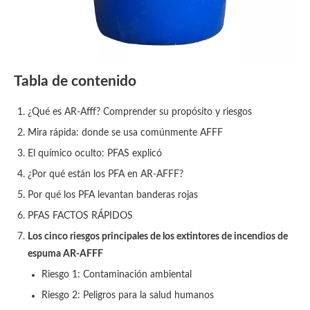
Tabla de contenido
¿Qué es AR-Afff? Comprender su propósito y riesgos
Mira rápida: donde se usa comúnmente AFFF
El químico oculto: PFAS explicó
¿Por qué están los PFA en AR-AFFF?
Por qué los PFA levantan banderas rojas
PFAS FACTOS RÁPIDOS
Los cinco riesgos principales de los extintores de incendios de
espuma AR-AFFF
Riesgo 1: Contaminación ambiental
Riesgo 2: Peligros para la salud humanos