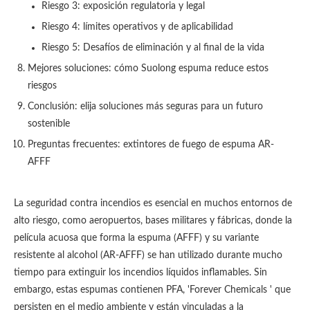
Riesgo 3: exposición regulatoria y legal
Riesgo 4: límites operativos y de aplicabilidad
Riesgo 5: Desafíos de eliminación y al final de la vida
Mejores soluciones: cómo Suolong espuma reduce estos
riesgos
Conclusión: elija soluciones más seguras para un futuro
sostenible
Preguntas frecuentes: extintores de fuego de espuma AR-
AFFF
La seguridad contra incendios es esencial en muchos entornos de
alto riesgo, como aeropuertos, bases militares y fábricas, donde la
película acuosa que forma la espuma (AFFF) y su variante
resistente al alcohol (AR-AFFF) se han utilizado durante mucho
tiempo para extinguir los incendios líquidos inflamables. Sin
embargo, estas espumas contienen PFA, 'Forever Chemicals ' que
persisten en el medio ambiente y están vinculadas a la