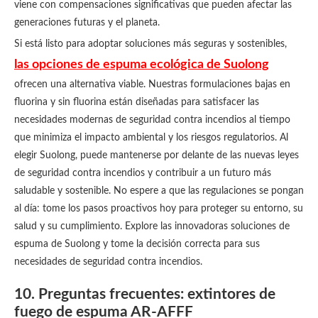
viene con compensaciones significativas que pueden afectar las
generaciones futuras y el planeta.
Si está listo para adoptar soluciones más seguras y sostenibles,
las opciones de espuma ecológica de Suolong
ofrecen una alternativa viable. Nuestras formulaciones bajas en
fluorina y sin fluorina están diseñadas para satisfacer las
necesidades modernas de seguridad contra incendios al tiempo
que minimiza el impacto ambiental y los riesgos regulatorios. Al
elegir Suolong, puede mantenerse por delante de las nuevas leyes
de seguridad contra incendios y contribuir a un futuro más
saludable y sostenible. No espere a que las regulaciones se pongan
al día: tome los pasos proactivos hoy para proteger su entorno, su
salud y su cumplimiento. Explore las innovadoras soluciones de
espuma de Suolong y tome la decisión correcta para sus
necesidades de seguridad contra incendios.
10. Preguntas frecuentes: extintores de
fuego de espuma AR-AFFF