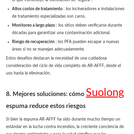
lo que constituye la eliminación de 'segura '.
Altos costos de tratamiento
: los incineradores e instalaciones
de tratamiento especializadas son caros.
Monitoreo a largo plazo
: los sitios deben verificarse durante
décadas para garantizar una contaminación adicional.
Riesgo de recuperación
: los PFA pueden escapar a nuevas
áreas si no se manejan adecuadamente.
Estos desafíos destacan la necesidad de una cuidadosa
consideración del ciclo de vida completo de AR-AFFF, desde el
uso hasta la eliminación.
Suolong
8. Mejores soluciones: cómo
espuma reduce estos riesgos
Si bien la espuma AR-AFFF ha sido durante mucho tiempo un
estándar en la lucha contra incendios, la creciente conciencia de