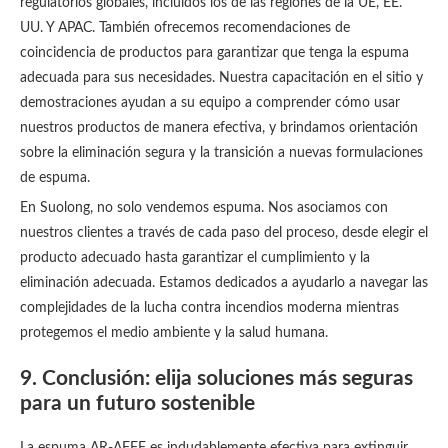
regulatorios globales, incluidos los de las regiones de la UE, EE.
UU. Y APAC. También ofrecemos recomendaciones de
coincidencia de productos para garantizar que tenga la espuma
adecuada para sus necesidades. Nuestra capacitación en el sitio y
demostraciones ayudan a su equipo a comprender cómo usar
nuestros productos de manera efectiva, y brindamos orientación
sobre la eliminación segura y la transición a nuevas formulaciones
de espuma.
En Suolong, no solo vendemos espuma. Nos asociamos con
nuestros clientes a través de cada paso del proceso, desde elegir el
producto adecuado hasta garantizar el cumplimiento y la
eliminación adecuada. Estamos dedicados a ayudarlo a navegar las
complejidades de la lucha contra incendios moderna mientras
protegemos el medio ambiente y la salud humana.
9. Conclusión: elija soluciones más seguras
para un futuro sostenible