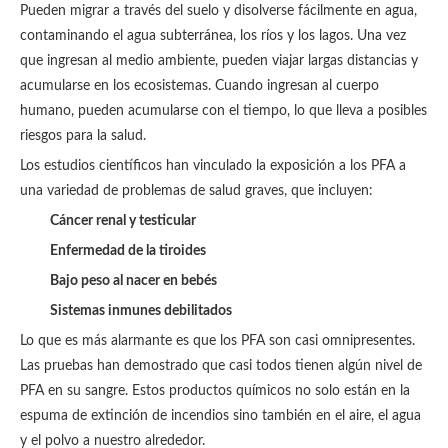
Pueden migrar a través del suelo y disolverse fácilmente en agua,
contaminando el agua subterránea, los ríos y los lagos. Una vez
que ingresan al medio ambiente, pueden viajar largas distancias y
acumularse en los ecosistemas. Cuando ingresan al cuerpo
humano, pueden acumularse con el tiempo, lo que lleva a posibles
riesgos para la salud.
Los estudios científicos han vinculado la exposición a los PFA a
una variedad de problemas de salud graves, que incluyen:
Cáncer renal y testicular
Enfermedad de la tiroides
Bajo peso al nacer en bebés
Sistemas inmunes debilitados
Lo que es más alarmante es que los PFA son casi omnipresentes.
Las pruebas han demostrado que casi todos tienen algún nivel de
PFA en su sangre. Estos productos químicos no solo están en la
espuma de extinción de incendios sino también en el aire, el agua
y el polvo a nuestro alrededor.