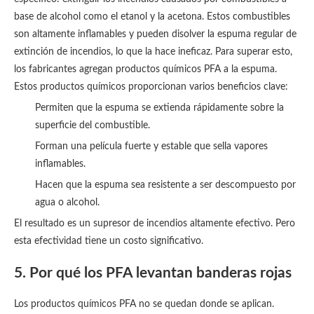
base de alcohol como el etanol y la acetona. Estos combustibles
son altamente inflamables y pueden disolver la espuma regular de
extinción de incendios, lo que la hace ineficaz. Para superar esto,
los fabricantes agregan productos químicos PFA a la espuma.
Estos productos químicos proporcionan varios beneficios clave:
Permiten que la espuma se extienda rápidamente sobre la
superficie del combustible.
Forman una película fuerte y estable que sella vapores
inflamables.
Hacen que la espuma sea resistente a ser descompuesto por
agua o alcohol.
El resultado es un supresor de incendios altamente efectivo. Pero
esta efectividad tiene un costo significativo.
5. Por qué los PFA levantan banderas rojas
Los productos químicos PFA no se quedan donde se aplican.