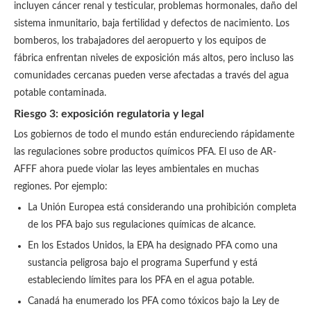
incluyen cáncer renal y testicular, problemas hormonales, daño del
sistema inmunitario, baja fertilidad y defectos de nacimiento. Los
bomberos, los trabajadores del aeropuerto y los equipos de
fábrica enfrentan niveles de exposición más altos, pero incluso las
comunidades cercanas pueden verse afectadas a través del agua
potable contaminada.
Riesgo 3: exposición regulatoria y legal
Los gobiernos de todo el mundo están endureciendo rápidamente
las regulaciones sobre productos químicos PFA. El uso de AR-
AFFF ahora puede violar las leyes ambientales en muchas
regiones. Por ejemplo:
La Unión Europea está considerando una prohibición completa
de los PFA bajo sus regulaciones químicas de alcance.
En los Estados Unidos, la EPA ha designado PFA como una
sustancia peligrosa bajo el programa Superfund y está
estableciendo límites para los PFA en el agua potable.
Canadá ha enumerado los PFA como tóxicos bajo la Ley de