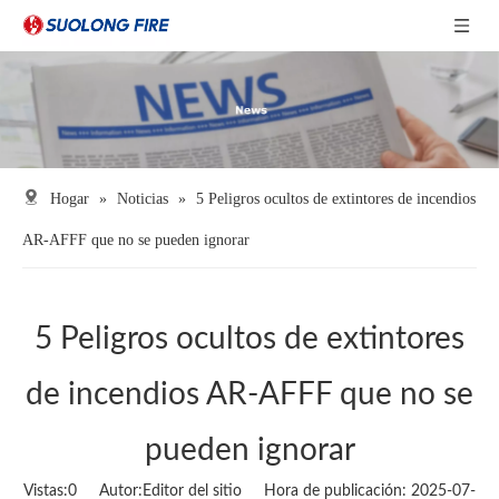
Hogar
»
Noticias
»
5 Peligros ocultos de extintores de incendios
AR-AFFF que no se pueden ignorar
5 Peligros ocultos de extintores
de incendios AR-AFFF que no se
pueden ignorar
Vistas:
0
Autor:Editor del sitio Hora de publicación: 2025-07-