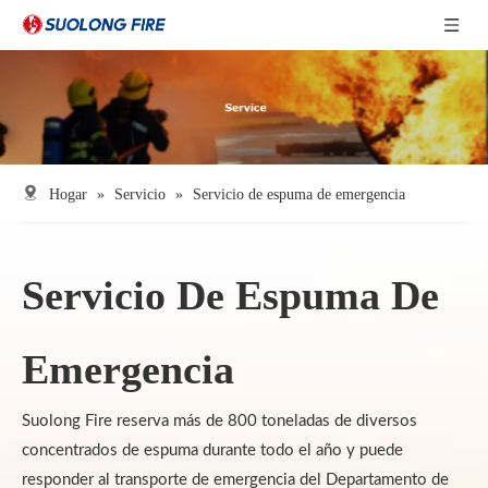
Hogar
»
Servicio
»
Servicio de espuma de emergencia
Servicio De Espuma De
Emergencia
Suolong Fire reserva más de 800 toneladas de diversos
concentrados de espuma durante todo el año y puede
responder al transporte de emergencia del Departamento de