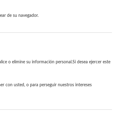
ear de su navegador.
lice o elimine su información personal.Si desea ejercer este
 con usted, o para perseguir nuestros intereses