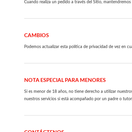
Cuando realiza un pedido a través del Sitio, mantendremos 
CAMBIOS
Podemos actualizar esta política de privacidad de vez en cua
NOTA ESPECIAL PARA MENORES
Si es menor de 18 años, no tiene derecho a utilizar nuestro
nuestros servicios si está acompañado por un padre o tutor