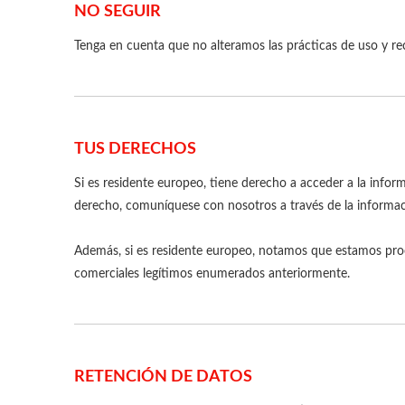
NO SEGUIR
Tenga en cuenta que no alteramos las prácticas de uso y re
TUS DERECHOS
Si es residente europeo, tiene derecho a acceder a la inform
derecho, comuníquese con nosotros a través de la informac
Además, si es residente europeo, notamos que estamos proc
comerciales legítimos enumerados anteriormente.
RETENCIÓN DE DATOS