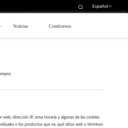
Español
Noticias
Contáctenos
compra.
 web, dirección IP, zona horaria y algunas de las cookies
viduales o los productos que ve, qué sitios web o términos