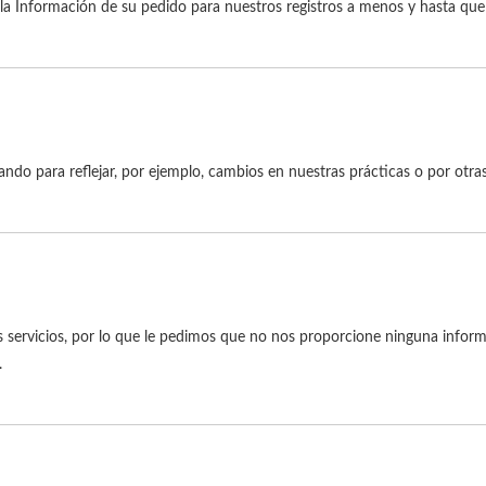
la Información de su pedido para nuestros registros a menos y hasta que 
ndo para reflejar, por ejemplo, cambios en nuestras prácticas o por otras
s servicios, por lo que le pedimos que no nos proporcione ninguna inform
.