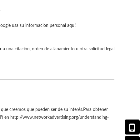
.
ogle usa su información personal aquí:
a una citación, orden de allanamiento u otra solicitud legal
 que creemos que pueden ser de su interés.Para obtener
NAI') en http://www.networkadvertising.org/understanding-