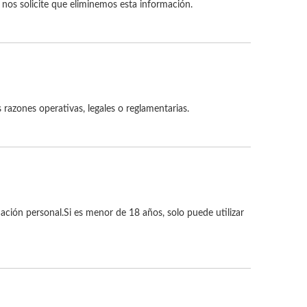
nos solicite que eliminemos esta información.
 razones operativas, legales o reglamentarias.
ación personal.Si es menor de 18 años, solo puede utilizar