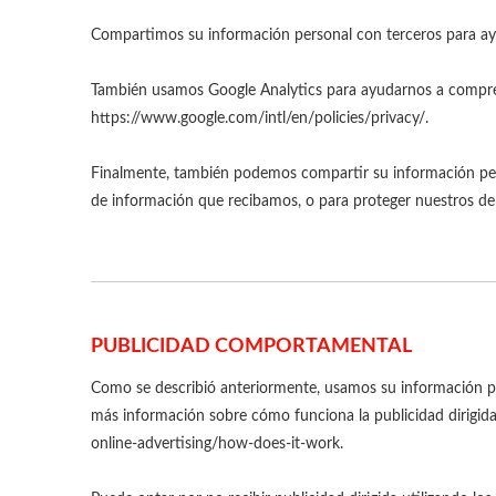
Compartimos su información personal con terceros para ay
También usamos Google Analytics para ayudarnos a compren
https://www.google.com/intl/en/policies/privacy/.
Finalmente, también podemos compartir su información person
de información que recibamos, o para proteger nuestros de
PUBLICIDAD COMPORTAMENTAL
Como se describió anteriormente, usamos su información pe
más información sobre cómo funciona la publicidad dirigida
online-advertising/how-does-it-work.