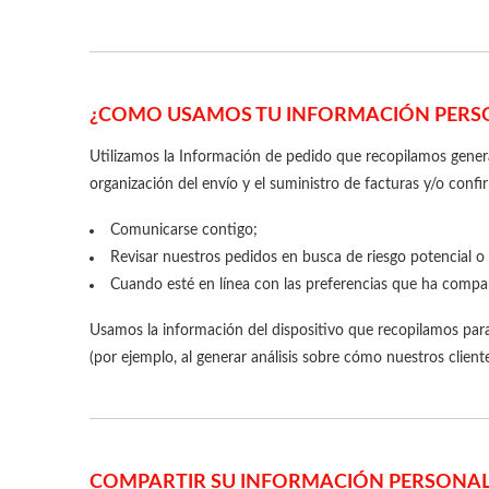
¿COMO USAMOS TU INFORMACIÓN PERS
Utilizamos la Información de pedido que recopilamos genera
organización del envío y el suministro de facturas y/o con
Comunicarse contigo;
Revisar nuestros pedidos en busca de riesgo potencial o
Cuando esté en línea con las preferencias que ha compar
Usamos la información del dispositivo que recopilamos para a
(por ejemplo, al generar análisis sobre cómo nuestros client
COMPARTIR SU INFORMACIÓN PERSONA