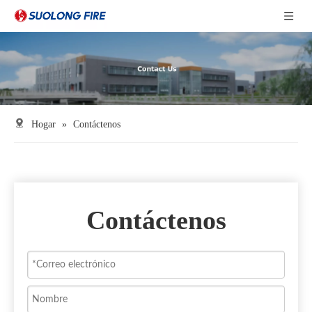
Hogar
»
Contáctenos
Contáctenos