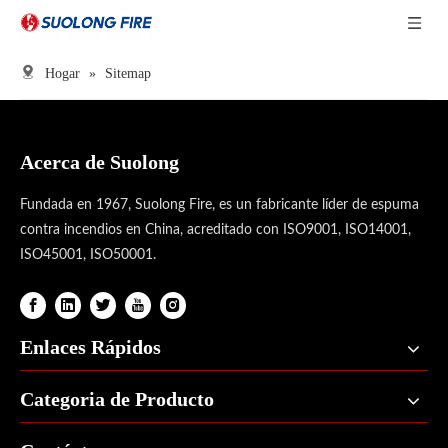
Hogar
»
Sitemap
Acerca de Suolong
Fundada en 1967, Suolong Fire, es un fabricante líder de espuma
contra incendios en China, acreditado con ISO9001, ISO14001,
ISO45001, ISO50001.
Enlaces Rápidos
Categoria de Producto