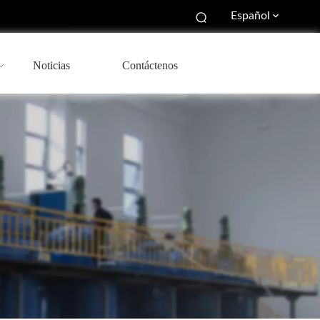
Español
Noticias
Contáctenos