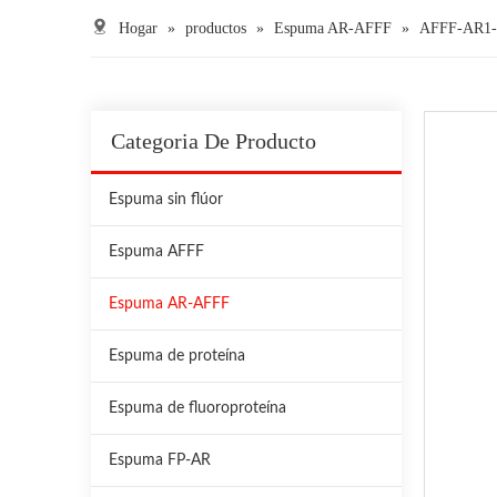
Hogar
»
productos
»
Espuma AR-AFFF
»
AFFF-AR1
Categoria De Producto
Espuma sin flúor
Espuma AFFF
Espuma AR-AFFF
Espuma de proteína
Espuma de fluoroproteína
Espuma FP-AR