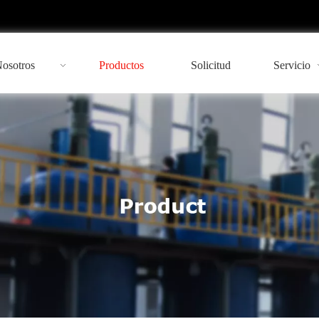
Nosotros
Productos
Solicitud
Servicio