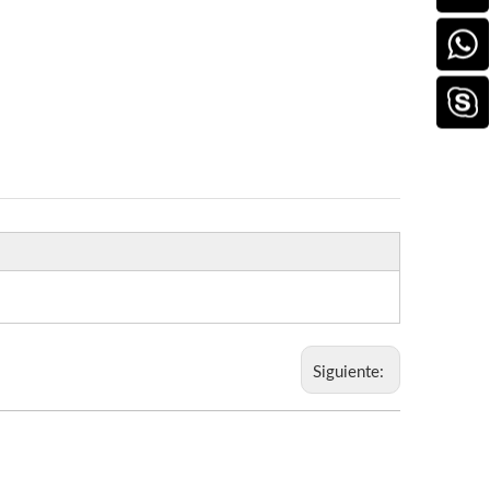
Siguiente: