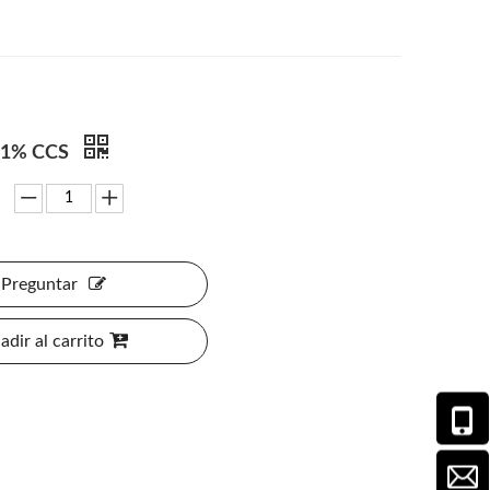
-1% CCS
Preguntar
adir al carrito