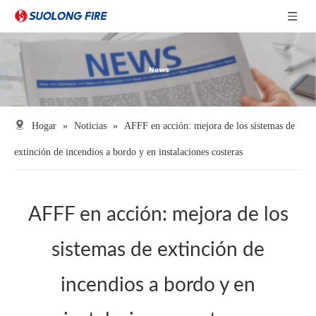
Hogar
»
Noticias
»
AFFF en acción: mejora de los sistemas de
extinción de incendios a bordo y en instalaciones costeras
AFFF en acción: mejora de los
sistemas de extinción de
incendios a bordo y en