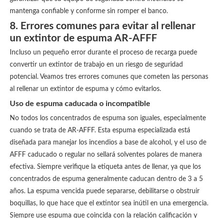
mantenga confiable y conforme sin romper el banco.
8. Errores comunes para evitar al rellenar
un extintor de espuma AR-AFFF
Incluso un pequeño error durante el proceso de recarga puede
convertir un extintor de trabajo en un riesgo de seguridad
potencial. Veamos tres errores comunes que cometen las personas
al rellenar un extintor de espuma y cómo evitarlos.
Uso de espuma caducada o incompatible
No todos los concentrados de espuma son iguales, especialmente
cuando se trata de AR-AFFF. Esta espuma especializada está
diseñada para manejar los incendios a base de alcohol, y el uso de
AFFF caducado o regular no sellará solventes polares de manera
efectiva. Siempre verifique la etiqueta antes de llenar, ya que los
concentrados de espuma generalmente caducan dentro de 3 a 5
años. La espuma vencida puede separarse, debilitarse o obstruir
boquillas, lo que hace que el extintor sea inútil en una emergencia.
Siempre use espuma que coincida con la relación calificación y