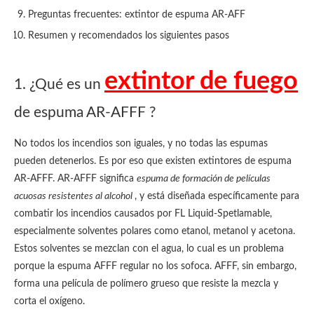
Preguntas frecuentes: extintor de espuma AR-AFF
Resumen y recomendados los siguientes pasos
extintor de fuego
1. ¿Qué es un
de espuma AR-AFFF ?
No todos los incendios son iguales, y no todas las espumas
pueden detenerlos. Es por eso que existen extintores de espuma
AR-AFFF. AR-AFFF significa
espuma de formación de películas
acuosas resistentes al alcohol
, y está diseñada específicamente para
combatir los incendios causados por FL Liquid-Spetlamable,
especialmente solventes polares como etanol, metanol y acetona.
Estos solventes se mezclan con el agua, lo cual es un problema
porque la espuma AFFF regular no los sofoca. AFFF, sin embargo,
forma una película de polímero grueso que resiste la mezcla y
corta el oxígeno.