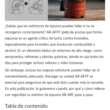
¿Sabías que los extintores de espuma pueden fallar si no se
recargaron correctamente? AR-AFFF (película acuosa que forma
espuma) es un agente crítico de lucha contra incendios,
especialmente para incendios que involucran combustible y
alcohol. Es un elemento básico en entornos de alto riesgo, como
aeropuertos, refinerías y plantas químicas, donde se usa todos los
días para proteger activos valiosos y vidas humanas.
Sin embargo, incluso los mejores extintores pueden fallar sin el
mantenimiento adecuado. Recargar su unidad AR-AFFF es
esencial para asegurarse de que esté listo cuando más lo necesite.
En esta publicación, lo guiaremos cuando, por qué y cómo rellenar
con seguridad su extintor de espuma AR-Afff, paso a paso.
Tabla de contenido