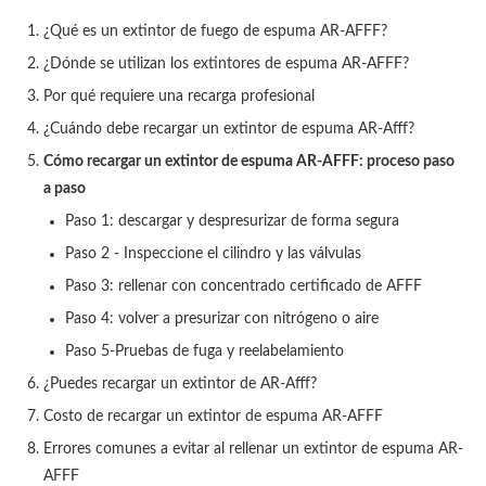
¿Qué es un extintor de fuego de espuma AR-AFFF?
¿Dónde se utilizan los extintores de espuma AR-AFFF?
Por qué requiere una recarga profesional
¿Cuándo debe recargar un extintor de espuma AR-Afff?
Cómo recargar un extintor de espuma AR-AFFF: proceso paso
a paso
Paso 1: descargar y despresurizar de forma segura
Paso 2 - Inspeccione el cilindro y las válvulas
Paso 3: rellenar con concentrado certificado de AFFF
Paso 4: volver a presurizar con nitrógeno o aire
Paso 5-Pruebas de fuga y reelabelamiento
¿Puedes recargar un extintor de AR-Afff?
Costo de recargar un extintor de espuma AR-AFFF
Errores comunes a evitar al rellenar un extintor de espuma AR-
AFFF