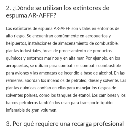
2. ¿Dónde se utilizan los extintores de
espuma AR-AFFF?
Los extintores de espuma AR-AFFF son vitales en entornos de
alto riesgo. Se encuentran comúnmente en aeropuertos y
helipuertos, instalaciones de almacenamiento de combustible,
plantas industriales, áreas de procesamiento de productos
químicos y entornos marinos y en alta mar. Por ejemplo, en los
aeropuertos, se utilizan para combatir el combatir combustible
para aviones y las amenazas de incendio a base de alcohol. En las
refinerías, abordan los incendios de petróleo, diesel y solvente. Las
plantas químicas confían en ellas para manejar los riesgos de
solventes polares, como los tanques de etanol. Los camiones y los
barcos petroleros también los usan para transporte líquido
inflamable de gran volumen.
3. Por qué requiere una recarga profesional