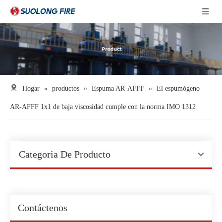
Hogar
»
productos
»
Espuma AR-AFFF
»
El espumógeno
AR-AFFF 1x1 de baja viscosidad cumple con la norma IMO 1312
Categoria De Producto
Contáctenos