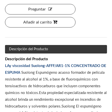
Preguntar
Añadir al carrito
Descripción del Producto
Descripción del Producto
L
Ay
viscosidad S
uolong
-AFFF/AR1-1% CONCENTRADO DE
ESPUMA
Suolong Espumógeno acuoso formador de película
resistente al alcohol al 1%, a base de fluoroquímicos con
tensioactivos de hidrocarburos que incluyen componentes
químicos no tóxicos.Esta propiedad especializada resistente al
alcohol brinda un rendimiento excepcional en incendios de
hidrocarburos y solventes polares.Suolong El espumógeno