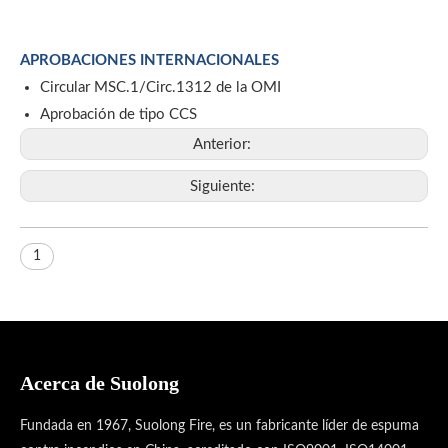
APROBACIONES INTERNACIONALES
Circular MSC.1/Circ.1312 de la OMI
Aprobación de tipo CCS
Anterior:
Siguiente:
1
Acerca de Suolong
Fundada en 1967, Suolong Fire, es un fabricante líder de espuma