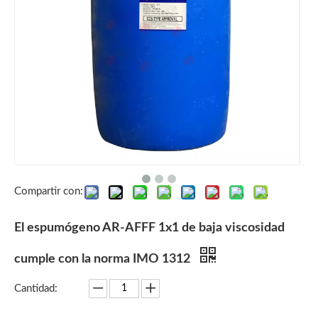
Compartir con:
El espumógeno AR-AFFF 1x1 de baja viscosidad
cumple con la norma IMO 1312
Cantidad: