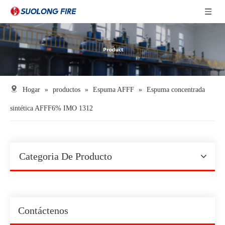
Hogar
»
productos
»
Espuma AFFF
»
Espuma concentrada
sintética AFFF6% IMO 1312
Categoria De Producto
Contáctenos