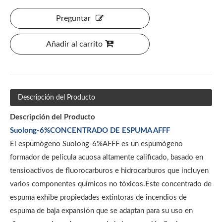
Preguntar
Añadir al carrito
Descripción del Producto
Descripción del Producto
Suolong-6%CONCENTRADO DE ESPUMA AFFF
El espumógeno Suolong-6%AFFF es un espumógeno
formador de película acuosa altamente calificado, basado en
tensioactivos de fluorocarburos e hidrocarburos que incluyen
varios componentes químicos no tóxicos.Este concentrado de
espuma exhibe propiedades extintoras de incendios de
espuma de baja expansión que se adaptan para su uso en