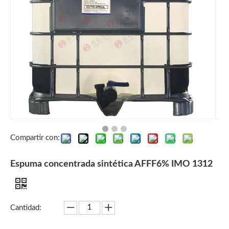
Compartir con:
Espuma concentrada sintética AFFF6% IMO 1312
Cantidad: