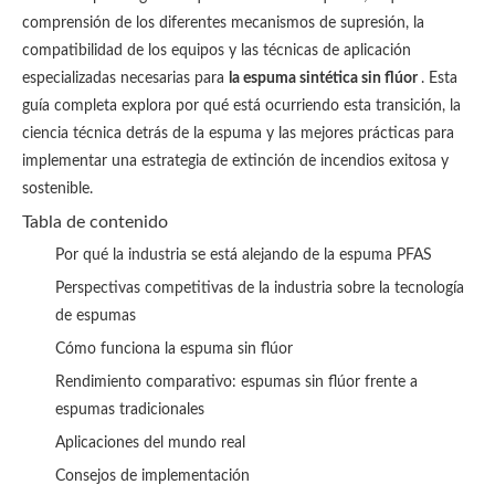
comprensión de los diferentes mecanismos de supresión, la
compatibilidad de los equipos y las técnicas de aplicación
especializadas necesarias para
la espuma sintética sin flúor
. Esta
guía completa explora por qué está ocurriendo esta transición, la
ciencia técnica detrás de la espuma y las mejores prácticas para
implementar una estrategia de extinción de incendios exitosa y
sostenible.
Tabla de contenido
Por qué la industria se está alejando de la espuma PFAS
Perspectivas competitivas de la industria sobre la tecnología
de espumas
Cómo funciona la espuma sin flúor
Rendimiento comparativo: espumas sin flúor frente a
espumas tradicionales
Aplicaciones del mundo real
Consejos de implementación