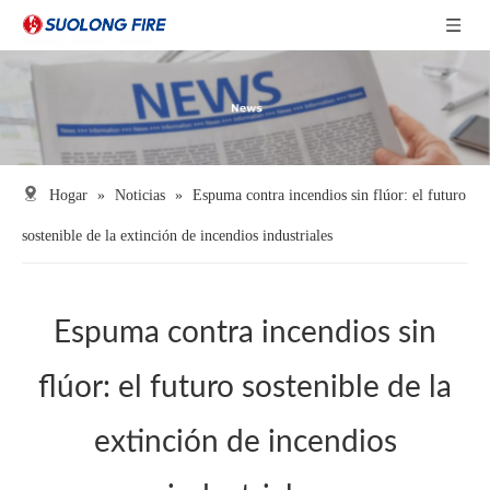
Hogar
»
Noticias
»
Espuma contra incendios sin flúor: el futuro
sostenible de la extinción de incendios industriales
Espuma contra incendios sin
flúor: el futuro sostenible de la
extinción de incendios