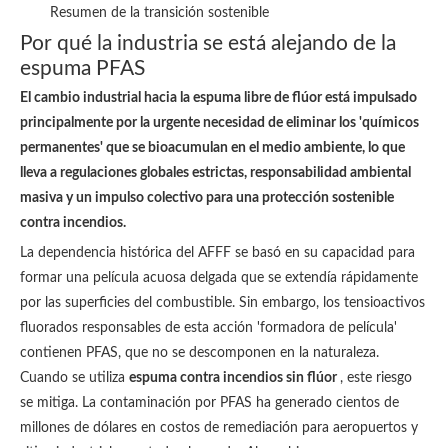
Resumen de la transición sostenible
Por qué la industria se está alejando de la
espuma PFAS
El cambio industrial hacia la espuma libre de flúor está impulsado
principalmente por la urgente necesidad de eliminar los 'químicos
permanentes' que se bioacumulan en el medio ambiente, lo que
lleva a regulaciones globales estrictas, responsabilidad ambiental
masiva y un impulso colectivo para una protección sostenible
contra incendios.
La dependencia histórica del AFFF se basó en su capacidad para
formar una película acuosa delgada que se extendía rápidamente
por las superficies del combustible. Sin embargo, los tensioactivos
fluorados responsables de esta acción 'formadora de película'
contienen PFAS, que no se descomponen en la naturaleza.
Cuando se utiliza
espuma contra incendios sin flúor
, este riesgo
se mitiga. La contaminación por PFAS ha generado cientos de
millones de dólares en costos de remediación para aeropuertos y