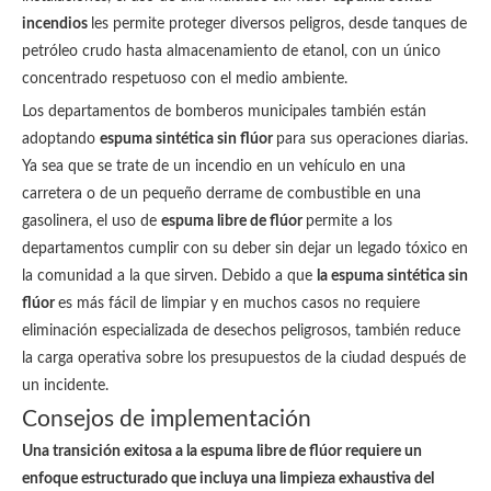
incendios
les permite proteger diversos peligros, desde tanques de
petróleo crudo hasta almacenamiento de etanol, con un único
concentrado respetuoso con el medio ambiente.
Los departamentos de bomberos municipales también están
adoptando
espuma sintética sin flúor
para sus operaciones diarias.
Ya sea que se trate de un incendio en un vehículo en una
carretera o de un pequeño derrame de combustible en una
gasolinera, el uso de
espuma libre de flúor
permite a los
departamentos cumplir con su deber sin dejar un legado tóxico en
la comunidad a la que sirven. Debido a que
la espuma sintética sin
flúor
es más fácil de limpiar y en muchos casos no requiere
eliminación especializada de desechos peligrosos, también reduce
la carga operativa sobre los presupuestos de la ciudad después de
un incidente.
Consejos de implementación
Una transición exitosa a la espuma libre de flúor requiere un
enfoque estructurado que incluya una limpieza exhaustiva del