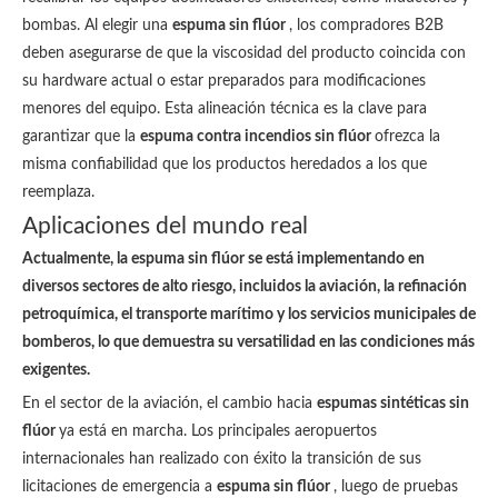
bombas. Al elegir una
espuma sin flúor
, los compradores B2B
deben asegurarse de que la viscosidad del producto coincida con
su hardware actual o estar preparados para modificaciones
menores del equipo. Esta alineación técnica es la clave para
garantizar que la
espuma contra incendios sin flúor
ofrezca la
misma confiabilidad que los productos heredados a los que
reemplaza.
Aplicaciones del mundo real
Actualmente, la espuma sin flúor se está implementando en
diversos sectores de alto riesgo, incluidos la aviación, la refinación
petroquímica, el transporte marítimo y los servicios municipales de
bomberos, lo que demuestra su versatilidad en las condiciones más
exigentes.
En el sector de la aviación, el cambio hacia
espumas sintéticas sin
flúor
ya está en marcha. Los principales aeropuertos
internacionales han realizado con éxito la transición de sus
licitaciones de emergencia a
espuma sin flúor
, luego de pruebas