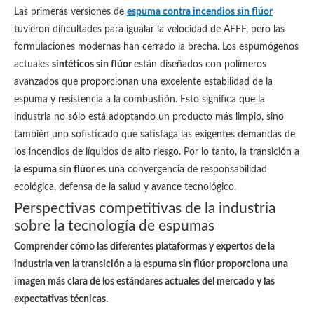
Las primeras versiones de
espuma contra incendios sin flúor
tuvieron dificultades para igualar la velocidad de AFFF, pero las
formulaciones modernas han cerrado la brecha. Los espumógenos
actuales
sintéticos sin flúor
están diseñados con polímeros
avanzados que proporcionan una excelente estabilidad de la
espuma y resistencia a la combustión. Esto significa que la
industria no sólo está adoptando un producto más limpio, sino
también uno sofisticado que satisfaga las exigentes demandas de
los incendios de líquidos de alto riesgo. Por lo tanto, la transición a
la espuma sin flúor
es una convergencia de responsabilidad
ecológica, defensa de la salud y avance tecnológico.
Perspectivas competitivas de la industria
sobre la tecnología de espumas
Comprender cómo las diferentes plataformas y expertos de la
industria ven la transición a la espuma sin flúor proporciona una
imagen más clara de los estándares actuales del mercado y las
expectativas técnicas.