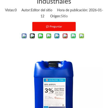
industriales
Vistas:
0
Autor:Editor del sitio Hora de publicación: 2026-01-
12 Origen:
Sitio
Preguntar