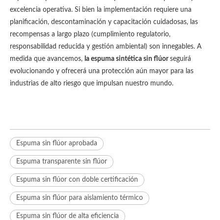
excelencia operativa. Si bien la implementación requiere una
planificación, descontaminación y capacitación cuidadosas, las
recompensas a largo plazo (cumplimiento regulatorio,
responsabilidad reducida y gestión ambiental) son innegables. A
medida que avancemos,
la espuma sintética sin flúor
seguirá
evolucionando y ofrecerá una protección aún mayor para las
industrias de alto riesgo que impulsan nuestro mundo.
Espuma sin flúor aprobada
Espuma transparente sin flúor
Espuma sin flúor con doble certificación
Espuma sin flúor para aislamiento térmico
Espuma sin flúor de alta eficiencia