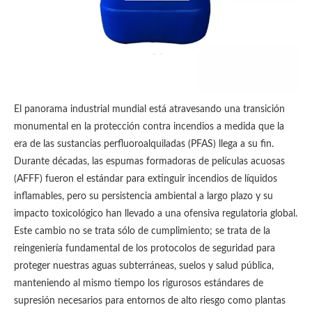
El panorama industrial mundial está atravesando una transición
monumental en la protección contra incendios a medida que la
era de las sustancias perfluoroalquiladas (PFAS) llega a su fin.
Durante décadas, las espumas formadoras de películas acuosas
(AFFF) fueron el estándar para extinguir incendios de líquidos
inflamables, pero su persistencia ambiental a largo plazo y su
impacto toxicológico han llevado a una ofensiva regulatoria global.
Este cambio no se trata sólo de cumplimiento; se trata de la
reingeniería fundamental de los protocolos de seguridad para
proteger nuestras aguas subterráneas, suelos y salud pública,
manteniendo al mismo tiempo los rigurosos estándares de
supresión necesarios para entornos de alto riesgo como plantas