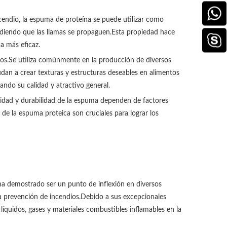
endio, la espuma de proteína se puede utilizar como
idiendo que las llamas se propaguen.Esta propiedad hace
a más eficaz.
os.Se utiliza comúnmente en la producción de diversos
dan a crear texturas y estructuras deseables en alimentos
ndo su calidad y atractivo general.
lidad y durabilidad de la espuma dependen de factores
de la espuma proteica son cruciales para lograr los
 ha demostrado ser un punto de inflexión en diversos
la prevención de incendios.Debido a sus excepcionales
líquidos, gases y materiales combustibles inflamables en la