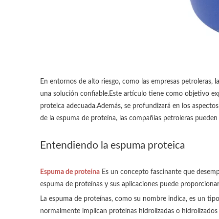
En entornos de alto riesgo, como las empresas petroleras, 
una solución confiable.Este artículo tiene como objetivo exp
proteica adecuada.Además, se profundizará en los aspectos 
de la espuma de proteína, las compañías petroleras pueden 
Entendiendo la espuma proteica
Espuma de proteína
Es un concepto fascinante que desempeñ
espuma de proteínas y sus aplicaciones puede proporcionar 
La espuma de proteínas, como su nombre indica, es un tipo
normalmente implican proteínas hidrolizadas o hidrolizados 