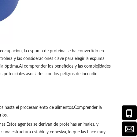
preocupación, la espuma de proteína se ha convertido en
trolera y las consideraciones clave para elegir la espuma
ia óptima.Al comprender los beneficios y las complejidades
 potenciales asociados con los peligros de incendio.
ios hasta el procesamiento de alimentos.Comprender la
rios.
s.Estos agentes se derivan de proteínas animales, y
r una estructura estable y cohesiva, lo que las hace muy