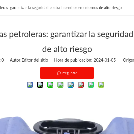
ras: garantizar la seguridad contra incendios en entornos de alto riesgo
 petroleras: garantizar la segurida
de alto riesgo
:
0
Autor:Editor del sitio Hora de publicación: 2024-01-05 Orige
Preguntar