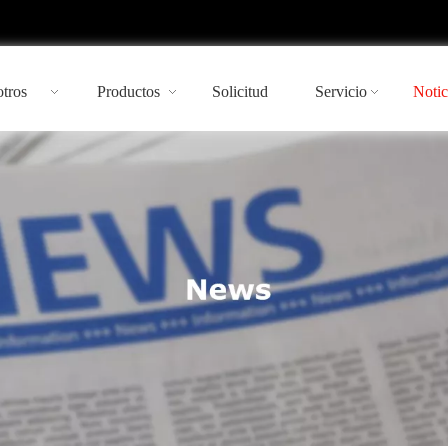
tros
Productos
Solicitud
Servicio
Notic