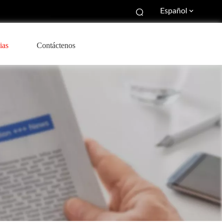
Español
ias
Contáctenos