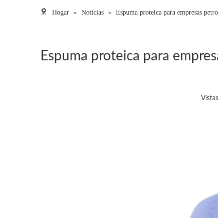
Hogar
»
Noticias
»
Espuma proteica para empresas petrole
Espuma proteica para empresas
Vistas