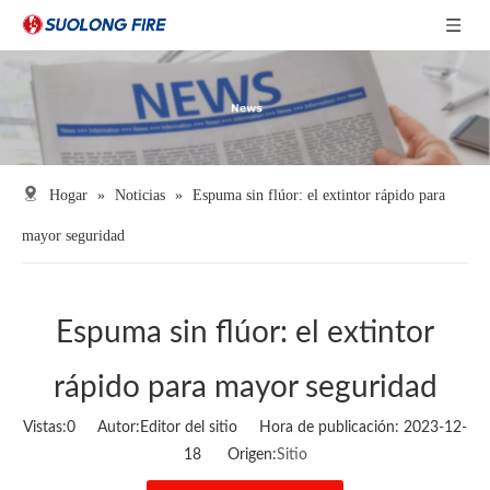
Hogar
»
Noticias
»
Espuma sin flúor: el extintor rápido para
mayor seguridad
Espuma sin flúor: el extintor
rápido para mayor seguridad
Vistas:
0
Autor:Editor del sitio Hora de publicación: 2023-12-
18 Origen:
Sitio