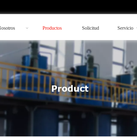
Nosotros
Productos
Solicitud
Servicio