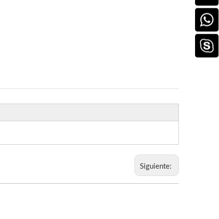
Siguiente: