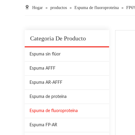
Hogar
»
productos
»
Espuma de fluoroproteína
»
FP6
Categoria De Producto
Espuma sin flúor
Espuma AFFF
Espuma AR-AFFF
Espuma de proteína
Espuma de fluoroproteína
Espuma FP-AR