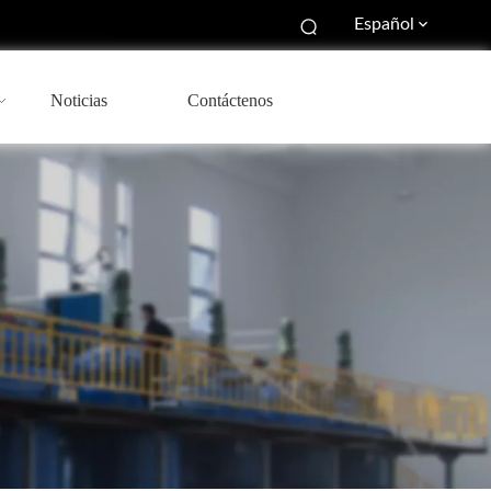
Español
Noticias
Contáctenos