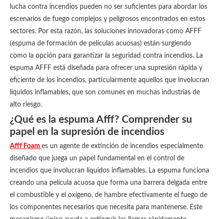
lucha contra incendios pueden no ser suficientes para abordar los
escenarios de fuego complejos y peligrosos encontrados en estos
sectores. Por esta razón, las soluciones innovadoras como AFFF
(espuma de formación de películas acuosas) están surgiendo
como la opción para garantizar la seguridad contra incendios. La
espuma AFFF está diseñada para ofrecer una supresión rápida y
eficiente de los incendios, particularmente aquellos que involucran
líquidos inflamables, que son comunes en muchas industrias de
alto riesgo.
¿Qué es la espuma Afff? Comprender su
papel en la supresión de incendios
Afff Foam
es un agente de extinción de incendios especialmente
diseñado que juega un papel fundamental en el control de
incendios que involucran líquidos inflamables. La espuma funciona
creando una película acuosa que forma una barrera delgada entre
el combustible y el oxígeno, de hambre efectivamente el fuego de
los componentes necesarios que necesita para mantenerse. Este