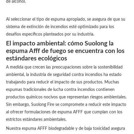
de alcohol.
Al seleccionar el tipo de espuma apropiado, se asegura de que su
sistema de extinción de incendios esté optimizado para los
desafíos específicos planteados por su industria.
El impacto ambiental: cómo Suolong la
espuma Afff de fuego se encuentra con los
estándares ecológicos
A medida que crecen las preocupaciones sobre la sostenibilidad
ambiental, la industria de seguridad contra incendios ha estado
trabajando para reducir el impacto de sus productos. Muchas
espumas tradicionales de lucha contra incendios contienen
productos químicos nocivos que representan riesgos ambientales.
Sin embargo, Suolong Fire se compromete a reducir este impacto
al ofrecer formulaciones de espuma AFFF que cumplan con los
estrictos estándares ambientales.
Nuestra espuma AFFF biodegradable y de baja toxicidad asegura