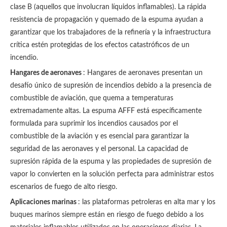
clase B (aquellos que involucran líquidos inflamables). La rápida
resistencia de propagación y quemado de la espuma ayudan a
garantizar que los trabajadores de la refinería y la infraestructura
crítica estén protegidas de los efectos catastróficos de un
incendio.
Hangares de aeronaves
: Hangares de aeronaves presentan un
desafío único de supresión de incendios debido a la presencia de
combustible de aviación, que quema a temperaturas
extremadamente altas. La espuma AFFF está específicamente
formulada para suprimir los incendios causados por el
combustible de la aviación y es esencial para garantizar la
seguridad de las aeronaves y el personal. La capacidad de
supresión rápida de la espuma y las propiedades de supresión de
vapor lo convierten en la solución perfecta para administrar estos
escenarios de fuego de alto riesgo.
Aplicaciones marinas
: las plataformas petroleras en alta mar y los
buques marinos siempre están en riesgo de fuego debido a los