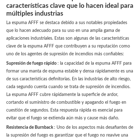
características clave que lo hacen ideal para
múltiples industrias
La espuma AFFF se destaca debido a sus notables propiedades
que lo hacen adecuado para su uso en una amplia gama de
aplicaciones industriales. Estas son algunas de las características
clave de la espuma AFFF que contribuyen a su reputación como
uno de los agentes de supresión de incendios más confiables:
Supresión de fuego rápido
: la capacidad de la espuma AFFF para
formar una manta de espuma estable y densa rápidamente es una
de sus características definitorias. En las industrias de alto riesgo,
cada segundo cuenta cuando se trata de supresión de incendios.
La espuma AFFF cubre rápidamente la superficie de ardor,
cortando el suministro de combustible y apagando el fuego en
cuestión de segundos. Esta respuesta rápida es esencial para
evitar que el fuego se extienda aún más y cause más daño.
Resistencia de Burnback
: Uno de los aspectos más desafiantes de
la supresión del fuego es garantizar que el fuego no reavive una