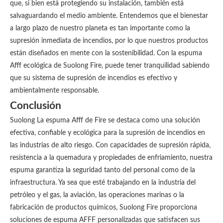
que, si bien está protegiendo su instalación, también está
salvaguardando el medio ambiente. Entendemos que el bienestar
a largo plazo de nuestro planeta es tan importante como la
supresión inmediata de incendios, por lo que nuestros productos
están diseñados en mente con la sostenibilidad. Con la espuma
Afff ecológica de Suolong Fire, puede tener tranquilidad sabiendo
que su sistema de supresión de incendios es efectivo y
ambientalmente responsable.
Conclusión
Suolong La espuma Afff de Fire se destaca como una solución
efectiva, confiable y ecológica para la supresión de incendios en
las industrias de alto riesgo. Con capacidades de supresión rápida,
resistencia a la quemadura y propiedades de enfriamiento, nuestra
espuma garantiza la seguridad tanto del personal como de la
infraestructura. Ya sea que esté trabajando en la industria del
petróleo y el gas, la aviación, las operaciones marinas o la
fabricación de productos químicos, Suolong Fire proporciona
soluciones de espuma AFFF personalizadas que satisfacen sus