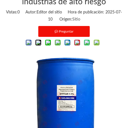
industrias de alto riesgo
Vistas:
0
Autor:Editor del sitio Hora de publicación: 2025-07-
10 Origen:
Sitio
Preguntar