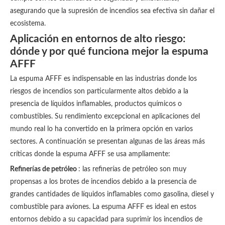
asegurando que la supresión de incendios sea efectiva sin dañar el
ecosistema.
Aplicación en entornos de alto riesgo:
dónde y por qué funciona mejor la espuma
AFFF
La espuma AFFF es indispensable en las industrias donde los
riesgos de incendios son particularmente altos debido a la
presencia de líquidos inflamables, productos químicos o
combustibles. Su rendimiento excepcional en aplicaciones del
mundo real lo ha convertido en la primera opción en varios
sectores. A continuación se presentan algunas de las áreas más
críticas donde la espuma AFFF se usa ampliamente:
Refinerías de petróleo
: las refinerías de petróleo son muy
propensas a los brotes de incendios debido a la presencia de
grandes cantidades de líquidos inflamables como gasolina, diesel y
combustible para aviones. La espuma AFFF es ideal en estos
entornos debido a su capacidad para suprimir los incendios de