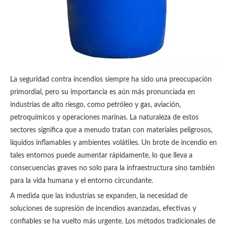
La seguridad contra incendios siempre ha sido una preocupación
primordial, pero su importancia es aún más pronunciada en
industrias de alto riesgo, como petróleo y gas, aviación,
petroquímicos y operaciones marinas. La naturaleza de estos
sectores significa que a menudo tratan con materiales peligrosos,
líquidos inflamables y ambientes volátiles. Un brote de incendio en
tales entornos puede aumentar rápidamente, lo que lleva a
consecuencias graves no solo para la infraestructura sino también
para la vida humana y el entorno circundante.
A medida que las industrias se expanden, la necesidad de
soluciones de supresión de incendios avanzadas, efectivas y
confiables se ha vuelto más urgente. Los métodos tradicionales de