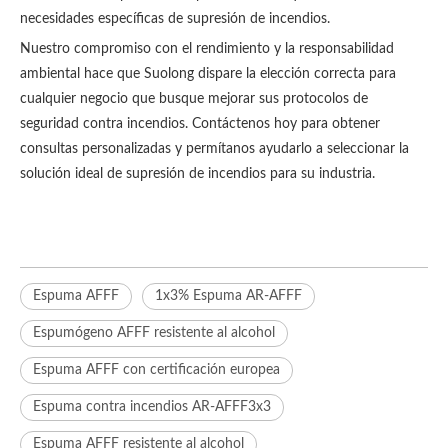
necesidades específicas de supresión de incendios.
Nuestro compromiso con el rendimiento y la responsabilidad
ambiental hace que Suolong dispare la elección correcta para
cualquier negocio que busque mejorar sus protocolos de
seguridad contra incendios. Contáctenos hoy para obtener
consultas personalizadas y permítanos ayudarlo a seleccionar la
solución ideal de supresión de incendios para su industria.
Espuma AFFF
1x3% Espuma AR-AFFF
Espumógeno AFFF resistente al alcohol
Espuma AFFF con certificación europea
Espuma contra incendios AR-AFFF3x3
Espuma AFFF resistente al alcohol