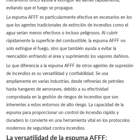
mecanismo único ayuda a extinguir las llamas rápidamente,
evitando que el fuego se propague.
La espuma AFFF es particularmente efectiva en escenarios en los
que los agentes tradicionales de extinción de incendios como el
agua serían menos efectivos o incluso peligrosos. Al cubrir
rápidamente la superficie del combustible, la espuma AFFF no
solo extingue el fuego, sino que también ayuda a evitar la
reencadión enfriando el área y suprimiendo los vapores dañinos.
Lo que diferencia a la espuma AFFF de otros agentes de supresión
de incendios es su versatilidad y confiabilidad. Se usa
ampliamente en varias industrias, desde refinerías de petróleo
hasta hangares de aeronaves, debido a su efectividad
comprobada en la gestión de riesgos de incendios que son
inherentes a estos entornos de alto riesgo. La capacidad de la
espuma para proporcionar un control de incendio rápido y
duradero lo convierte en una herramienta vital en los protocolos
modernos de seguridad contra incendios.
La versatilidad de la espuma AFFF: