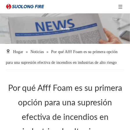
Hogar
»
Noticias
»
Por qué Afff Foam es su primera opción
para una supresión efectiva de incendios en industrias de alto riesgo
Por qué Afff Foam es su primera
opción para una supresión
efectiva de incendios en