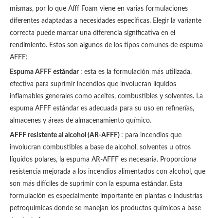
mismas, por lo que Afff Foam viene en varias formulaciones
diferentes adaptadas a necesidades específicas. Elegir la variante
correcta puede marcar una diferencia significativa en el
rendimiento. Estos son algunos de los tipos comunes de espuma
AFFF:
Espuma AFFF estándar
: esta es la formulación más utilizada,
efectiva para suprimir incendios que involucran líquidos
inflamables generales como aceites, combustibles y solventes. La
espuma AFFF estándar es adecuada para su uso en refinerías,
almacenes y áreas de almacenamiento químico.
AFFF resistente al alcohol (AR-AFFF)
: para incendios que
involucran combustibles a base de alcohol, solventes u otros
líquidos polares, la espuma AR-AFFF es necesaria. Proporciona
resistencia mejorada a los incendios alimentados con alcohol, que
son más difíciles de suprimir con la espuma estándar. Esta
formulación es especialmente importante en plantas o industrias
petroquímicas donde se manejan los productos químicos a base