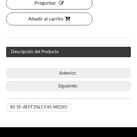
Preguntar
Añadir al carrito
Descripción del Producto
Anterior:
Siguiente:
RS SF-AFFF3%LT-F45 MEDIO