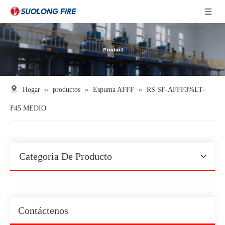
Hogar
»
productos
»
Espuma AFFF
»
RS SF-AFFF3%LT-
F45 MEDIO
Categoria De Producto
Contáctenos