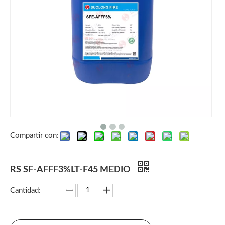
Compartir con:
RS SF-AFFF3%LT-F45 MEDIO
Cantidad: