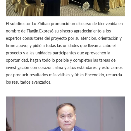
El subdirector Lu Zhibao pronunció un discurso de bienvenida en
nombre de Tianjin.Expresó su sincero agradecimiento a los
expertos consultores del proyecto por su atención, orientación y
firme apoyo, y pidió a todas las unidades que llevan a cabo el
proyecto y a las unidades participantes que aprovechen la
oportunidad, hagan todo lo posible y completen las tareas de
investigación con corazón, alma y altos estándares. y esforzarnos
por producir resultados más visibles y útiles.Encendido, recuerda
los resultados avanzados.