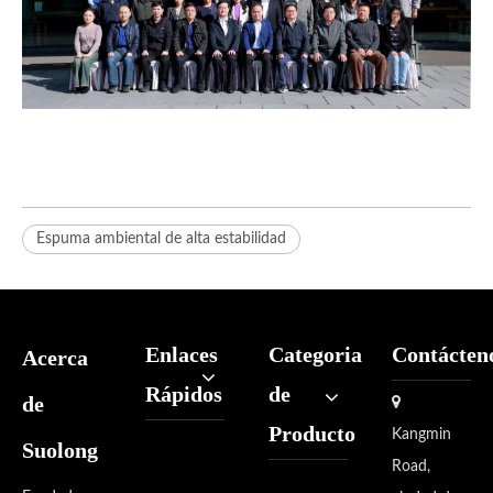
Espuma ambiental de alta estabilidad
Enlaces
Categoria
Contácten
Acerca
Rápidos
de
de

Producto
Kangmin
Suolong
Road,