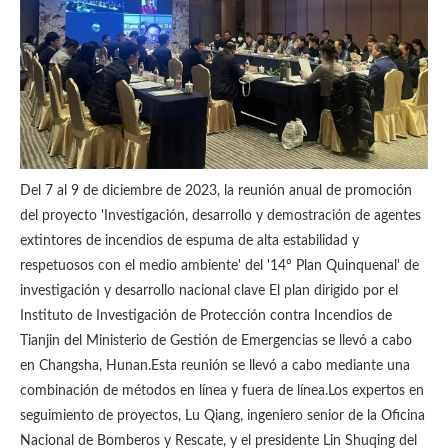
Del 7 al 9 de diciembre de 2023, la reunión anual de promoción
del proyecto 'Investigación, desarrollo y demostración de agentes
extintores de incendios de espuma de alta estabilidad y
respetuosos con el medio ambiente' del '14º Plan Quinquenal' de
investigación y desarrollo nacional clave El plan dirigido por el
Instituto de Investigación de Protección contra Incendios de
Tianjin del Ministerio de Gestión de Emergencias se llevó a cabo
en Changsha, Hunan.Esta reunión se llevó a cabo mediante una
combinación de métodos en línea y fuera de línea.Los expertos en
seguimiento de proyectos, Lu Qiang, ingeniero senior de la Oficina
Nacional de Bomberos y Rescate, y el presidente Lin Shuqing del