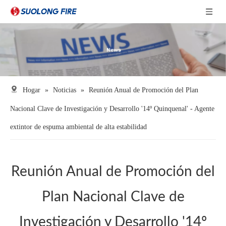
Hogar
»
Noticias
»
Reunión Anual de Promoción del Plan
Nacional Clave de Investigación y Desarrollo '14º Quinquenal' - Agente
extintor de espuma ambiental de alta estabilidad
Reunión Anual de Promoción del
Plan Nacional Clave de
Investigación y Desarrollo '14º