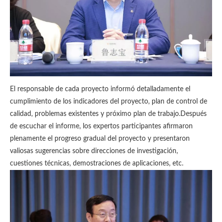
El responsable de cada proyecto informó detalladamente el
cumplimiento de los indicadores del proyecto, plan de control de
calidad, problemas existentes y próximo plan de trabajo.Después
de escuchar el informe, los expertos participantes afirmaron
plenamente el progreso gradual del proyecto y presentaron
valiosas sugerencias sobre direcciones de investigación,
cuestiones técnicas, demostraciones de aplicaciones, etc.