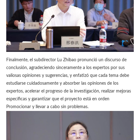
Finalmente, el subdirector Lu Zhibao pronunció un discurso de
conclusión, agradeciendo sinceramente a los expertos por sus
valiosas opiniones y sugerencias, y enfatizó que cada tema debe
estudiarse cuidadosamente y absorber las opiniones de los
expertos, acelerar el progreso de la investigación, realizar mejoras
específicas y garantizar que el proyecto está en orden
Promocionar y llevar a cabo sin problemas.