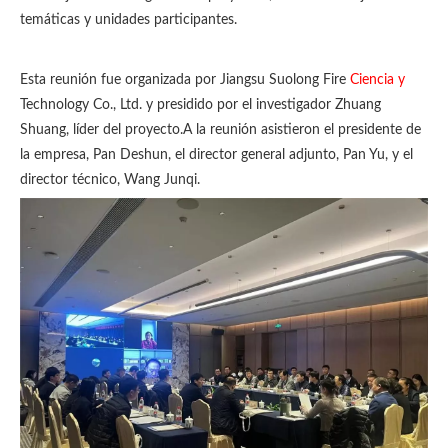
temáticas y unidades participantes.
Esta reunión fue organizada por Jiangsu Suolong Fire
Ciencia y
Technology Co., Ltd. y presidido por el investigador Zhuang
Shuang, líder del proyecto.A la reunión asistieron el presidente de
la empresa, Pan Deshun, el director general adjunto, Pan Yu, y el
director técnico, Wang Junqi.