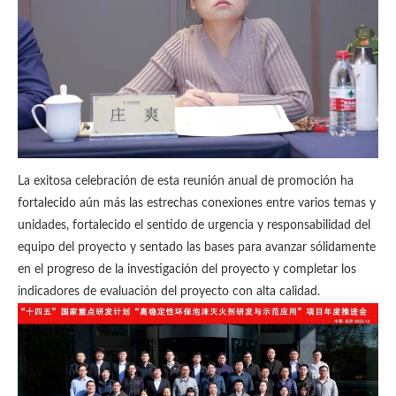
La exitosa celebración de esta reunión anual de promoción ha
fortalecido aún más las estrechas conexiones entre varios temas y
unidades, fortalecido el sentido de urgencia y responsabilidad del
equipo del proyecto y sentado las bases para avanzar sólidamente
en el progreso de la investigación del proyecto y completar los
indicadores de evaluación del proyecto con alta calidad.