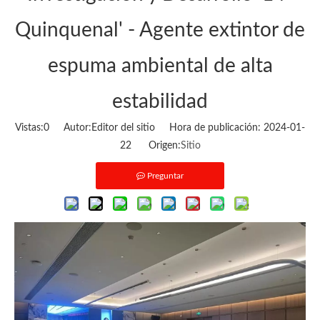
Quinquenal' - Agente extintor de
espuma ambiental de alta
estabilidad
Vistas:
0
Autor:Editor del sitio Hora de publicación: 2024-01-
22 Origen:
Sitio
Preguntar