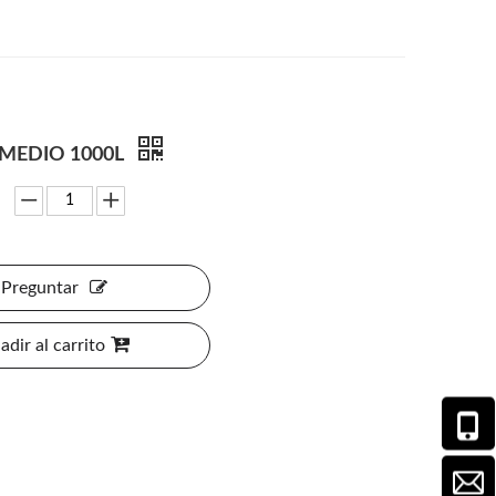
 MEDIO 1000L
Preguntar
adir al carrito