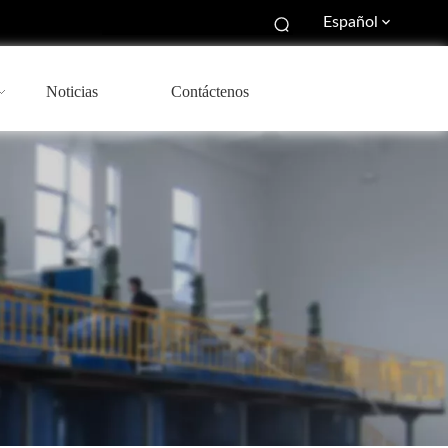
Español
Noticias
Contáctenos