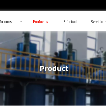
Nosotros
Productos
Solicitud
Servicio