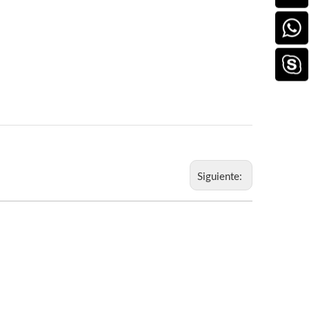
Siguiente: