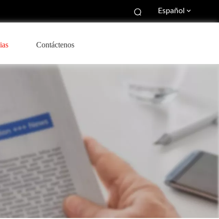
Español
ias
Contáctenos