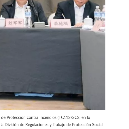
 de Protección contra Incendios (TC113/SC3, en lo
la División de Regulaciones y Trabajo de Protección Social