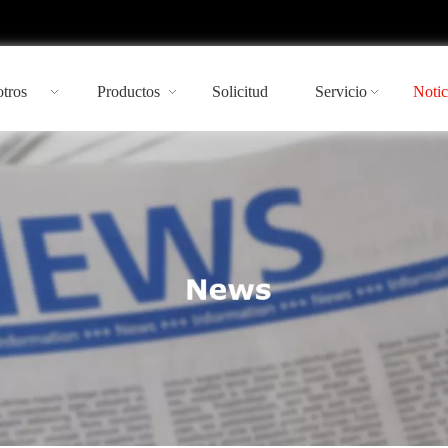
tros
Productos
Solicitud
Servicio
Notic