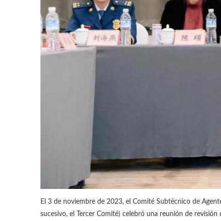
El 3 de noviembre de 2023, el Comité Subtécnico de Agente
sucesivo, el Tercer Comité) celebró una reunión de revisión