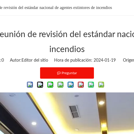
 revisión del estándar nacional de agentes extintores de incendios
unión de revisión del estándar naci
incendios
:
0
Autor:Editor del sitio Hora de publicación: 2024-01-19 Orige
Preguntar