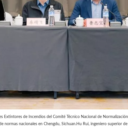
s Extintores de Incendios del Comité Técnico Nacional de Normalización
 de normas nacionales en Chengdu, Sichuan.Hu Rui, ingeniero superior de 