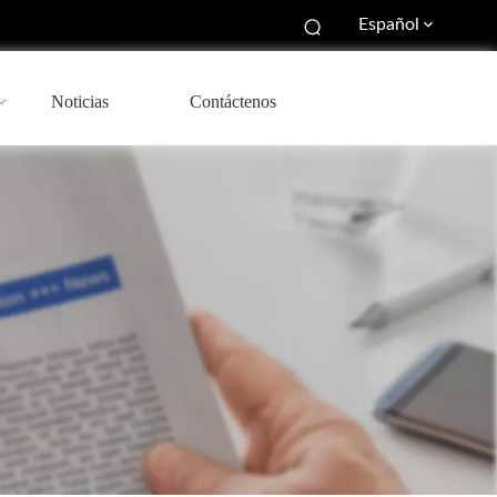
Español
Noticias
Contáctenos