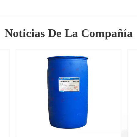
Noticias De La Compañía