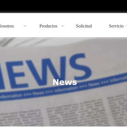
Nosotros
Productos
Solicitud
Servicio