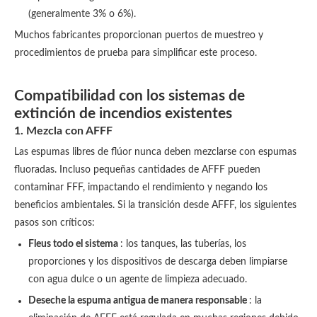
(generalmente 3% o 6%).
Muchos fabricantes proporcionan puertos de muestreo y
procedimientos de prueba para simplificar este proceso.
Compatibilidad con los sistemas de
extinción de incendios existentes
1. Mezcla con AFFF
Las espumas libres de flúor nunca deben mezclarse con espumas
fluoradas. Incluso pequeñas cantidades de AFFF pueden
contaminar FFF, impactando el rendimiento y negando los
beneficios ambientales. Si la transición desde AFFF, los siguientes
pasos son críticos:
Fleus todo el sistema
: los tanques, las tuberías, los
proporciones y los dispositivos de descarga deben limpiarse
con agua dulce o un agente de limpieza adecuado.
Deseche la espuma antigua de manera responsable
: la