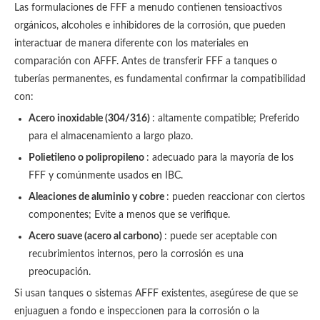
Las formulaciones de FFF a menudo contienen tensioactivos
orgánicos, alcoholes e inhibidores de la corrosión, que pueden
interactuar de manera diferente con los materiales en
comparación con AFFF. Antes de transferir FFF a tanques o
tuberías permanentes, es fundamental confirmar la compatibilidad
con:
Acero inoxidable (304/316)
: altamente compatible; Preferido
para el almacenamiento a largo plazo.
Polietileno o polipropileno
: adecuado para la mayoría de los
FFF y comúnmente usados ​​en IBC.
Aleaciones de aluminio y cobre
: ​​pueden reaccionar con ciertos
componentes; Evite a menos que se verifique.
Acero suave (acero al carbono)
: puede ser aceptable con
recubrimientos internos, pero la corrosión es una
preocupación.
Si usan tanques o sistemas AFFF existentes, asegúrese de que se
enjuaguen a fondo e inspeccionen para la corrosión o la