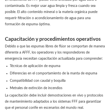
contaminada. Es mejor usar agua limpia y fresca cuando sea
posible. El alto contenido mineral o la materia orgánica puede
requerir filtración o acondicionamiento de agua para una
formación de espuma óptima.
Capacitación y procedimientos operativos
Debido a que las espumas libres de flúor se comportan de manera
diferente a AFFF, los operadores y los respondedores de
emergencia necesitan capacitación actualizada para comprender:
Técnicas de aplicación de espuma
Diferencias en el comportamiento de la manta de espuma
Compatibilidad con caudal y boquilla
Metrales de extinción de incendios
La capacitación debe incluir demostraciones en vivo y protocolos
de mantenimiento adaptados a los sistemas FFF para garantizar
que el personal confíe en escenarios del mundo real.