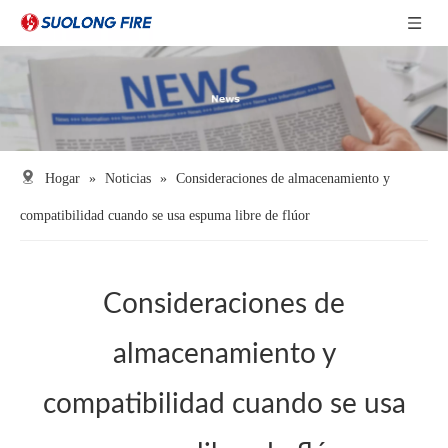
Hogar
»
Noticias
»
Consideraciones de almacenamiento y
compatibilidad cuando se usa espuma libre de flúor
Consideraciones de
almacenamiento y
compatibilidad cuando se usa