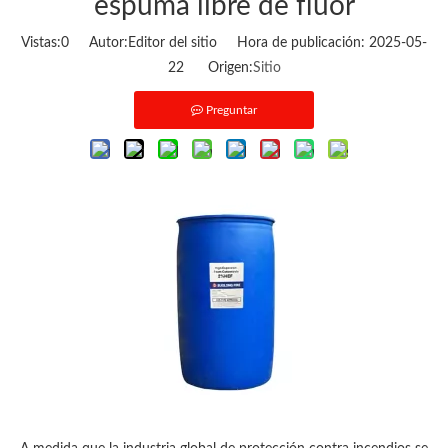
espuma libre de flúor
Vistas:
0
Autor:Editor del sitio Hora de publicación: 2025-05-
22 Origen:
Sitio
Preguntar