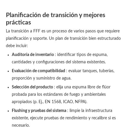
Planificación de transición y mejores
prácticas
La transición a FFF es un proceso de varios pasos que requiere
planificación y soporte. Un plan de transición bien estructurado
debe incluir:
Auditoría de inventario
: identificar tipos de espuma,
cantidades y configuraciones del sistema existentes.
Evaluación de compatibilidad
: evaluar tanques, tuberías,
proporción y suministro de agua.
Selección del producto
: elija una espuma libre de flúor
probada para los estándares de fuego y ambientales
apropiados (p. Ej., EN 1568, ICAO, NFPA).
Flushing y pruebas del sistema
: limpie la infraestructura
existente, ejecute pruebas de rendimiento y recalibre si es
necesario.