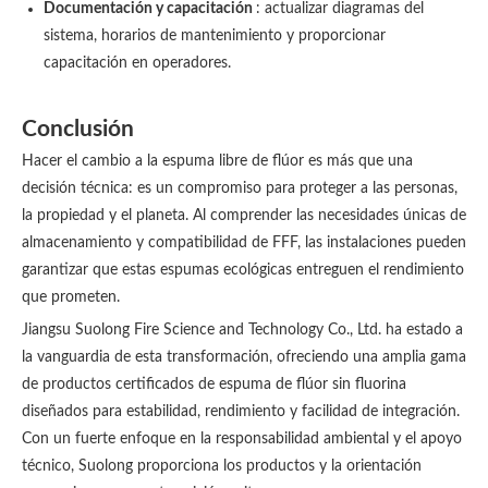
Documentación y capacitación
: actualizar diagramas del
sistema, horarios de mantenimiento y proporcionar
capacitación en operadores.
Conclusión
Hacer el cambio a la espuma libre de flúor es más que una
decisión técnica: es un compromiso para proteger a las personas,
la propiedad y el planeta. Al comprender las necesidades únicas de
almacenamiento y compatibilidad de FFF, las instalaciones pueden
garantizar que estas espumas ecológicas entreguen el rendimiento
que prometen.
Jiangsu Suolong Fire Science and Technology Co., Ltd. ha estado a
la vanguardia de esta transformación, ofreciendo una amplia gama
de productos certificados de espuma de flúor sin fluorina
diseñados para estabilidad, rendimiento y facilidad de integración.
Con un fuerte enfoque en la responsabilidad ambiental y el apoyo
técnico, Suolong proporciona los productos y la orientación