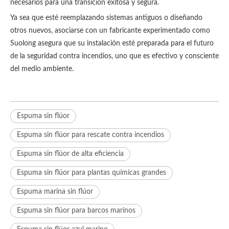
necesarios para una transición exitosa y segura.
Ya sea que esté reemplazando sistemas antiguos o diseñando
otros nuevos, asociarse con un fabricante experimentado como
Suolong asegura que su instalación esté preparada para el futuro
de la seguridad contra incendios, uno que es efectivo y consciente
del medio ambiente.
Espuma sin flúor
Espuma sin flúor para rescate contra incendios
Espuma sin flúor de alta eficiencia
Espuma sin flúor para plantas químicas grandes
Espuma marina sin flúor
Espuma sin flúor para barcos marinos