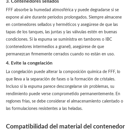
3. Contenedores sellados
FFF absorbe la humedad atmosférica y puede degradarse si se
expone al aire durante períodos prolongados. Siempre almacene
en contenedores sellados y herméticos y asegúrese de que las
tapas de los tanques, las juntas y las válvulas estén en buenas
condiciones. Si la espuma se suministra en tambores o IBC
(contenedores intermedios a granel), asegúrese de que
permanezcan firmemente cerrados cuando no están en uso.
4. Evite la congelación
La congelación puede alterar la composición química de FFF, lo
que lleva a la separación de fases o la formación de cristales.
Incluso si la espuma parece descongelarse sin problemas, su
rendimiento puede verse comprometido permanentemente. En
regiones frías, se debe considerar el almacenamiento calentado o
las formulaciones resistentes a las heladas.
Compatibilidad del material del contenedor