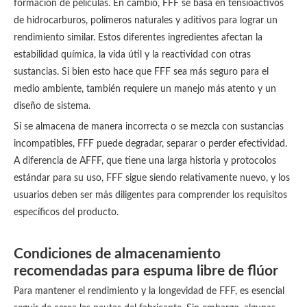
formación de películas. En cambio, FFF se basa en tensioactivos
de hidrocarburos, polímeros naturales y aditivos para lograr un
rendimiento similar. Estos diferentes ingredientes afectan la
estabilidad química, la vida útil y la reactividad con otras
sustancias. Si bien esto hace que FFF sea más seguro para el
medio ambiente, también requiere un manejo más atento y un
diseño de sistema.
Si se almacena de manera incorrecta o se mezcla con sustancias
incompatibles, FFF puede degradar, separar o perder efectividad.
A diferencia de AFFF, que tiene una larga historia y protocolos
estándar para su uso, FFF sigue siendo relativamente nuevo, y los
usuarios deben ser más diligentes para comprender los requisitos
específicos del producto.
Condiciones de almacenamiento
recomendadas para espuma libre de flúor
Para mantener el rendimiento y la longevidad de FFF, es esencial