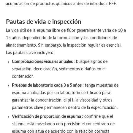
acumulación de productos químicos antes de introducir FFF.
Pautas de vida e inspección
La vida útil de la espuma libre de flúor generalmente varía de 10 a
15 años, dependiendo de la formulación y las condiciones de
almacenamiento. Sin embargo, la inspección regular es esencial.
Las pautas clave incluyen:
Comprobaciones visuales anuales
: busque signos de
separación, decoloración, sedimentos o daños en el
contenedor.
Pruebas de laboratorio cada 3 a 5 años
: tenga muestras de
espuma analizadas por un laboratorio certificado para
garantizar la concentración, el pH, la viscosidad y otros
parámetros clave permanecen dentro de la especificación.
Verificación de proporción de espuma
: confirme que el
sistema está mezclando con precisión el concentrado de
espuma con agua de acuerdo con la relación correcta