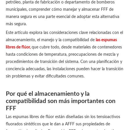
petróleo, planta de fabricación o departamento de bomberos
municipales, comprender cómo manejar y almacenar FFF de
manera segura es una parte esencial de adoptar esta alternativa
más segura.
Este artículo explora las consideraciones clave relacionadas con el
almacenamiento, el manejo y la compatibilidad de
las espumas
libres de flúor,
que cubre todo, desde materiales de contenedores
hasta condiciones de temperatura, preocupaciones de mezcla y
procedimientos de transición del sistema. Con una planificación y
conciencia adecuadas, las instalaciones pueden hacer la transición
sin problemas y evitar dificultades comunes.
Por qué el almacenamiento y la
compatibilidad son más importantes con
FFF
Las espumas libres de flúor están diseñadas sin los tensioactivos
fluorados sintéticos que le dan a AFFF sus propiedades de