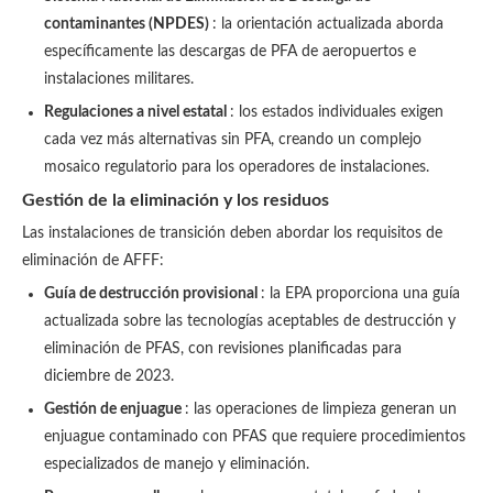
contaminantes (NPDES)
: la orientación actualizada aborda
específicamente las descargas de PFA de aeropuertos e
instalaciones militares.
Regulaciones a nivel estatal
: los estados individuales exigen
cada vez más alternativas sin PFA, creando un complejo
mosaico regulatorio para los operadores de instalaciones.
Gestión de la eliminación y los residuos
Las instalaciones de transición deben abordar los requisitos de
eliminación de AFFF:
Guía de destrucción provisional
: la EPA proporciona una guía
actualizada sobre las tecnologías aceptables de destrucción y
eliminación de PFAS, con revisiones planificadas para
diciembre de 2023.
Gestión de enjuague
: las operaciones de limpieza generan un
enjuague contaminado con PFAS que requiere procedimientos
especializados de manejo y eliminación.