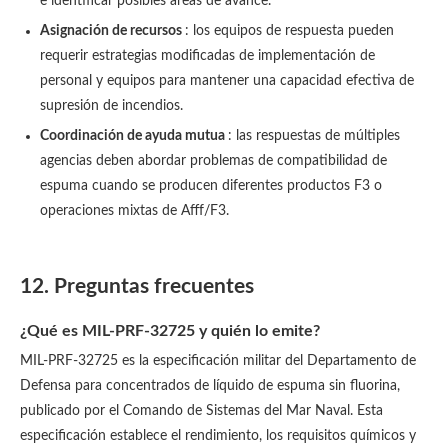
e identificar posibles áreas de avance.
Asignación de recursos
: los equipos de respuesta pueden
requerir estrategias modificadas de implementación de
personal y equipos para mantener una capacidad efectiva de
supresión de incendios.
Coordinación de ayuda mutua
: las respuestas de múltiples
agencias deben abordar problemas de compatibilidad de
espuma cuando se producen diferentes productos F3 o
operaciones mixtas de Afff/F3.
12. Preguntas frecuentes
¿Qué es MIL-PRF-32725 y quién lo emite?
MIL-PRF-32725 es la especificación militar del Departamento de
Defensa para concentrados de líquido de espuma sin fluorina,
publicado por el Comando de Sistemas del Mar Naval. Esta
especificación establece el rendimiento, los requisitos químicos y