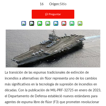
16 Origen:
Sitio
Preguntar
La transición de las espumas tradicionales de extinción de
incendios a alternativas sin flúor representa uno de los cambios
más significativos en la tecnología de supresión de incendios en
décadas. Con la publicación de MIL-PRF-32725 en enero de 2023,
el Departamento de Defensa estableció nuevos estándares para
agentes de espuma libre de flúor (F3) que prometen revolucionar