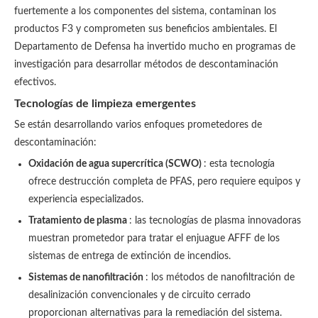
fuertemente a los componentes del sistema, contaminan los
productos F3 y comprometen sus beneficios ambientales. El
Departamento de Defensa ha invertido mucho en programas de
investigación para desarrollar métodos de descontaminación
efectivos.
Tecnologías de limpieza emergentes
Se están desarrollando varios enfoques prometedores de
descontaminación:
Oxidación de agua supercrítica (SCWO)
: esta tecnología
ofrece destrucción completa de PFAS, pero requiere equipos y
experiencia especializados.
Tratamiento de plasma
: las tecnologías de plasma innovadoras
muestran prometedor para tratar el enjuague AFFF de los
sistemas de entrega de extinción de incendios.
Sistemas de nanofiltración
: los métodos de nanofiltración de
desalinización convencionales y de circuito cerrado
proporcionan alternativas para la remediación del sistema.