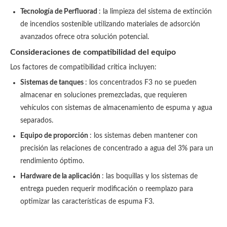
Tecnología de Perfluorad
: la limpieza del sistema de extinción
de incendios sostenible utilizando materiales de adsorción
avanzados ofrece otra solución potencial.
Consideraciones de compatibilidad del equipo
Los factores de compatibilidad crítica incluyen:
Sistemas de tanques
: los concentrados F3 no se pueden
almacenar en soluciones premezcladas, que requieren
vehículos con sistemas de almacenamiento de espuma y agua
separados.
Equipo de proporción
: los sistemas deben mantener con
precisión las relaciones de concentrado a agua del 3% para un
rendimiento óptimo.
Hardware de la aplicación
: las boquillas y los sistemas de
entrega pueden requerir modificación o reemplazo para
optimizar las características de espuma F3.