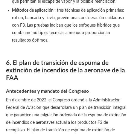
que permitan el escape de vapor y la posible reenciación.
Métodos de aplicación
: tres técnicas de aplicación primarias:
rol-on, bancario y lluvia, prevén una consideración cuidadosa
con F3. Las pruebas indican que los enfoques híbridos que
combinan múltiples técnicas a menudo proporcionan
resultados óptimos.
6. El plan de transición de espuma de
extinción de incendios de la aeronave de la
FAA
Antecedentes y mandato del Congreso
En diciembre de 2022, el Congreso ordenó a la Administración
Federal de Aviación que desarrollara un plan de transición integral
que garantice una migración ordenada de la espuma de extinción
de incendios de aeronaves actual a los productos F3 de
reemplazo. El plan de transición de espuma de extinción de