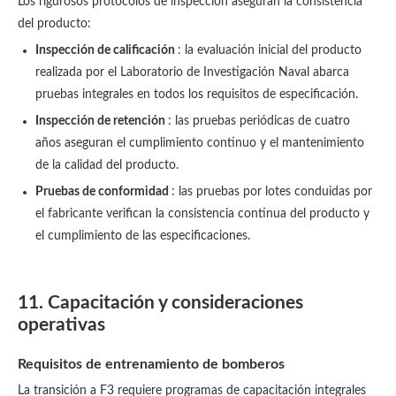
Los rigurosos protocolos de inspección aseguran la consistencia
del producto:
Inspección de calificación
: la evaluación inicial del producto
realizada por el Laboratorio de Investigación Naval abarca
pruebas integrales en todos los requisitos de especificación.
Inspección de retención
: las pruebas periódicas de cuatro
años aseguran el cumplimiento continuo y el mantenimiento
de la calidad del producto.
Pruebas de conformidad
: las pruebas por lotes conduidas por
el fabricante verifican la consistencia continua del producto y
el cumplimiento de las especificaciones.
11. Capacitación y consideraciones
operativas
Requisitos de entrenamiento de bomberos
La transición a F3 requiere programas de capacitación integrales