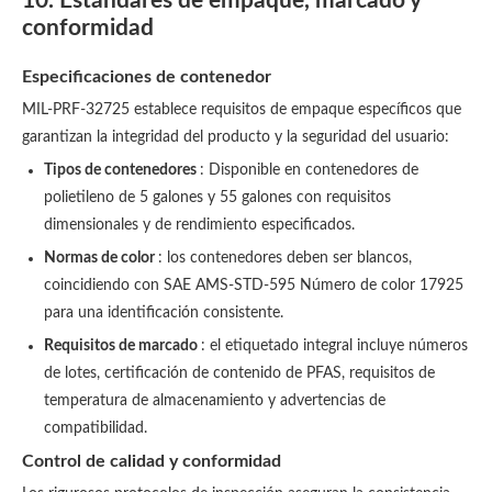
10. Estándares de empaque, marcado y
conformidad
Especificaciones de contenedor
MIL-PRF-32725 establece requisitos de empaque específicos que
garantizan la integridad del producto y la seguridad del usuario:
Tipos de contenedores
: Disponible en contenedores de
polietileno de 5 galones y 55 galones con requisitos
dimensionales y de rendimiento especificados.
Normas de color
: los contenedores deben ser blancos,
coincidiendo con SAE AMS-STD-595 Número de color 17925
para una identificación consistente.
Requisitos de marcado
: el etiquetado integral incluye números
de lotes, certificación de contenido de PFAS, requisitos de
temperatura de almacenamiento y advertencias de
compatibilidad.
Control de calidad y conformidad