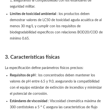
1, asegurando la compatibilidad con los estándares de
seguridad militar.
Límites de toxicidad ambiental
: los productos deben
demostrar valores de LC50 de toxicidad aguda acuática de al
menos 30 mg/L y cumplir con los requisitos de
biodegradabilidad específicos con relaciones BOD20/COD de
mínimo 0.65.
3. Características físicas
La especificación define parámetros físicos precisos:
Requisitos de pH
: los concentrados deben mantener los
valores de pH entre 6.5 y 9.0, asegurando la compatibilidad
con el equipo estándar de extinción de incendios y minimizar
el potencial de corrosión.
Estándares de viscosidad
: Viscosidad cinemática máxima de
300 centistokes a 5 ° C asegura las características de flujo