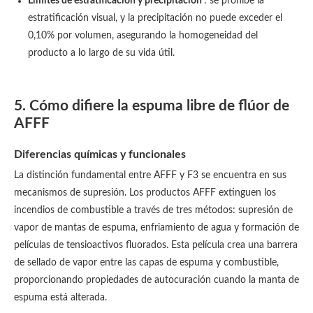
Límites de estratificación y precipitación
: se prohíbe la
estratificación visual, y la precipitación no puede exceder el
0,10% por volumen, asegurando la homogeneidad del
producto a lo largo de su vida útil.
5. Cómo difiere la espuma libre de flúor de
AFFF
Diferencias químicas y funcionales
La distinción fundamental entre AFFF y F3 se encuentra en sus
mecanismos de supresión. Los productos AFFF extinguen los
incendios de combustible a través de tres métodos: supresión de
vapor de mantas de espuma, enfriamiento de agua y formación de
películas de tensioactivos fluorados. Esta película crea una barrera
de sellado de vapor entre las capas de espuma y combustible,
proporcionando propiedades de autocuración cuando la manta de
espuma está alterada.