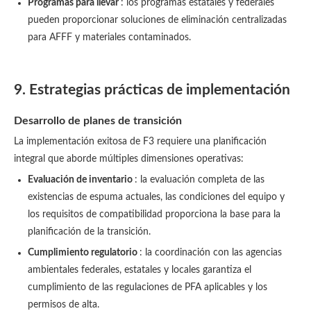
Programas para llevar
: los programas estatales y federales
pueden proporcionar soluciones de eliminación centralizadas
para AFFF y materiales contaminados.
9. Estrategias prácticas de implementación
Desarrollo de planes de transición
La implementación exitosa de F3 requiere una planificación
integral que aborde múltiples dimensiones operativas:
Evaluación de inventario
: la evaluación completa de las
existencias de espuma actuales, las condiciones del equipo y
los requisitos de compatibilidad proporciona la base para la
planificación de la transición.
Cumplimiento regulatorio
: la coordinación con las agencias
ambientales federales, estatales y locales garantiza el
cumplimiento de las regulaciones de PFA aplicables y los
permisos de alta.