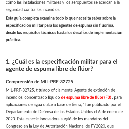
cómo las instalaciones militares y los aeropuertos se acercan a la
seguridad contra los incendios.
Esta guía completa examina todo lo que necesita saber sobre la
especificación militar para los agentes de espuma sin fluorina,
desde los requisitos técnicos hasta los desafíos de implementación
práctica.
1. ¿Cuál es la especificación militar para el
agente de espuma libre de flúor?
Comprensión de MIL-PRF-32725
MIL-PRF-32725, titulado oficialmente 'Agente de extinción de
incendios, concentrado líquido
de espuma libre de flúor (F3)
, para
aplicaciones de agua dulce a base de tierra, ' fue publicado por el
Departamento de Defensa de los Estados Unidos el 6 de enero de
2023. Esta especie innovadora surgió de los mandatos del
Congreso en la Ley de Autorización Nacional de FY2020, que