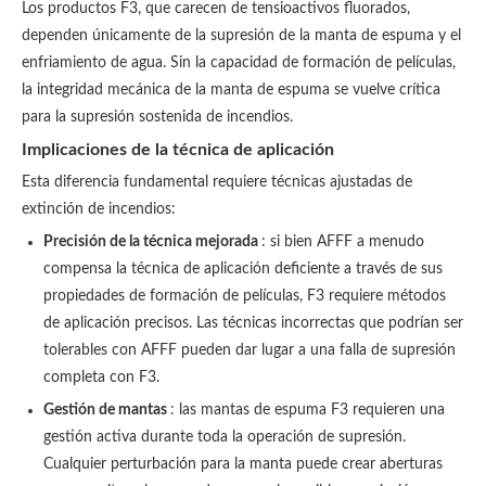
Los productos F3, que carecen de tensioactivos fluorados,
dependen únicamente de la supresión de la manta de espuma y el
enfriamiento de agua. Sin la capacidad de formación de películas,
la integridad mecánica de la manta de espuma se vuelve crítica
para la supresión sostenida de incendios.
Implicaciones de la técnica de aplicación
Esta diferencia fundamental requiere técnicas ajustadas de
extinción de incendios:
Precisión de la técnica mejorada
: si bien AFFF a menudo
compensa la técnica de aplicación deficiente a través de sus
propiedades de formación de películas, F3 requiere métodos
de aplicación precisos. Las técnicas incorrectas que podrían ser
tolerables con AFFF pueden dar lugar a una falla de supresión
completa con F3.
Gestión de mantas
: las mantas de espuma F3 requieren una
gestión activa durante toda la operación de supresión.
Cualquier perturbación para la manta puede crear aberturas