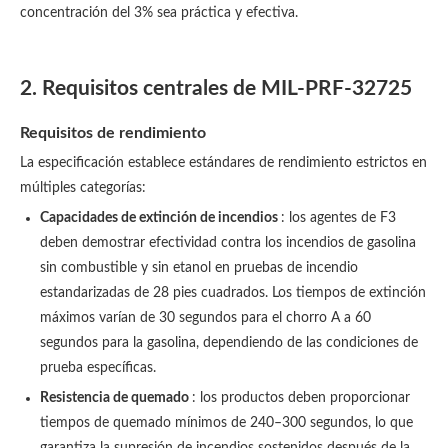
concentración del 3% sea práctica y efectiva.
2. Requisitos centrales de MIL-PRF-32725
Requisitos de rendimiento
La especificación establece estándares de rendimiento estrictos en
múltiples categorías:
Capacidades de extinción de incendios
: los agentes de F3
deben demostrar efectividad contra los incendios de gasolina
sin combustible y sin etanol en pruebas de incendio
estandarizadas de 28 pies cuadrados. Los tiempos de extinción
máximos varían de 30 segundos para el chorro A a 60
segundos para la gasolina, dependiendo de las condiciones de
prueba específicas.
Resistencia de quemado
: los productos deben proporcionar
tiempos de quemado mínimos de 240–300 segundos, lo que