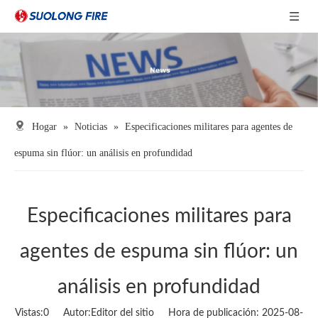
Hogar
»
Noticias
»
Especificaciones militares para agentes de
espuma sin flúor: un análisis en profundidad
Especificaciones militares para
agentes de espuma sin flúor: un
análisis en profundidad
Vistas:
0
Autor:Editor del sitio Hora de publicación: 2025-08-