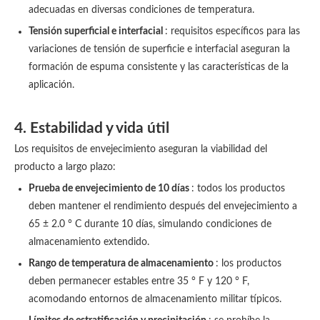
adecuadas en diversas condiciones de temperatura.
Tensión superficial e interfacial
: requisitos específicos para las
variaciones de tensión de superficie e interfacial aseguran la
formación de espuma consistente y las características de la
aplicación.
4. Estabilidad y vida útil
Los requisitos de envejecimiento aseguran la viabilidad del
producto a largo plazo:
Prueba de envejecimiento de 10 días
: todos los productos
deben mantener el rendimiento después del envejecimiento a
65 ± 2.0 ° C durante 10 días, simulando condiciones de
almacenamiento extendido.
Rango de temperatura de almacenamiento
: los productos
deben permanecer estables entre 35 ° F y 120 ° F,
acomodando entornos de almacenamiento militar típicos.