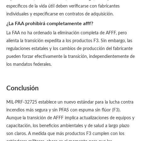
específicos de la vida útil deben verificarse con fabricantes
individuales y especificarse en contratos de adquisición.
¿La FAA prohibirá completamente afff?
La FAA no ha ordenado la eliminación completa de AFFF, pero
alienta la transición expedita a los productos F3. Sin embargo, las
regulaciones estatales y los cambios de producción del fabricante
pueden forzar efectivamente la transición, independientemente de
los mandatos federales.
Conclusión
MIL-PRF-32725 establece un nuevo estándar para la lucha contra
incendios más segura y sin PFAS con espuma sin flúor (F3).
Aunque la transición de AFFF implica actualizaciones de equipos y
capacitación, los beneficios ambientales y de salud a largo plazo
son claros. A medida que más productos F3 cumplen con los