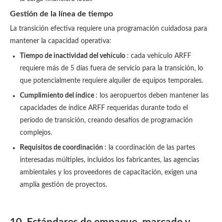
Gestión de la línea de tiempo
La transición efectiva requiere una programación cuidadosa para
mantener la capacidad operativa:
Tiempo de inactividad del vehículo
: cada vehículo ARFF
requiere más de 5 días fuera de servicio para la transición, lo
que potencialmente requiere alquiler de equipos temporales.
Cumplimiento del índice
: los aeropuertos deben mantener las
capacidades de índice ARFF requeridas durante todo el
período de transición, creando desafíos de programación
complejos.
Requisitos de coordinación
: la coordinación de las partes
interesadas múltiples, incluidos los fabricantes, las agencias
ambientales y los proveedores de capacitación, exigen una
amplia gestión de proyectos.