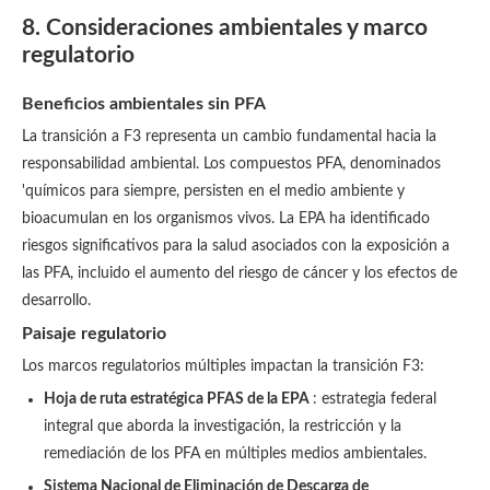
8. Consideraciones ambientales y marco
regulatorio
Beneficios ambientales sin PFA
La transición a F3 representa un cambio fundamental hacia la
responsabilidad ambiental. Los compuestos PFA, denominados
'químicos para siempre, persisten en el medio ambiente y
bioacumulan en los organismos vivos. La EPA ha identificado
riesgos significativos para la salud asociados con la exposición a
las PFA, incluido el aumento del riesgo de cáncer y los efectos de
desarrollo.
Paisaje regulatorio
Los marcos regulatorios múltiples impactan la transición F3:
Hoja de ruta estratégica PFAS de la EPA
: estrategia federal
integral que aborda la investigación, la restricción y la
remediación de los PFA en múltiples medios ambientales.
Sistema Nacional de Eliminación de Descarga de