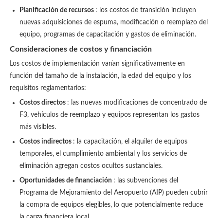
Planificación de recursos
: los costos de transición incluyen
nuevas adquisiciones de espuma, modificación o reemplazo del
equipo, programas de capacitación y gastos de eliminación.
Consideraciones de costos y financiación
Los costos de implementación varían significativamente en
función del tamaño de la instalación, la edad del equipo y los
requisitos reglamentarios:
Costos directos
: las nuevas modificaciones de concentrado de
F3, vehículos de reemplazo y equipos representan los gastos
más visibles.
Costos indirectos
: la capacitación, el alquiler de equipos
temporales, el cumplimiento ambiental y los servicios de
eliminación agregan costos ocultos sustanciales.
Oportunidades de financiación
: las subvenciones del
Programa de Mejoramiento del Aeropuerto (AIP) pueden cubrir
la compra de equipos elegibles, lo que potencialmente reduce
la carga financiera local.