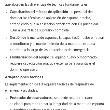
que aborden las diferencias de técnicas fundamentales:
Capacitación del método de aplicación
: el personal debe
dominar las técnicas de aplicación de espuma precisa,
entendiendo que la aplicación deficiente con F3 puede dar
lugar a una falla de supresión completa.
Gestión de la manta de espuma
: la capacitación debe enfatizar
el monitoreo y el mantenimiento de la manta de espuma
continua a lo largo de las operaciones de emergencia.
Familiarización del equipo
: el equipo nuevo o modificado
requiere capacitación práctica extensa para garantizar el
dominio operativo.
Adaptaciones tácticas
La implementación de F3 requiere tácticas de respuesta de
emergencia ajustadas:
Protocolos de observadores
: se puede requerir personal
adicional para monitorear la integridad de la manta de espuma