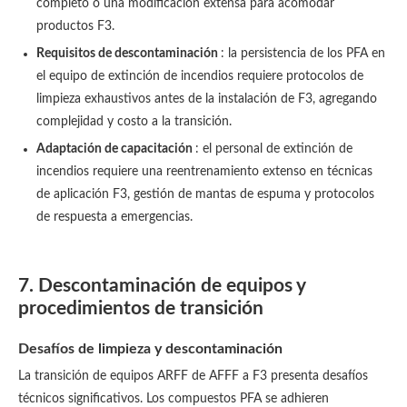
completo o una modificación extensa para acomodar
productos F3.
Requisitos de descontaminación
: la persistencia de los PFA en
el equipo de extinción de incendios requiere protocolos de
limpieza exhaustivos antes de la instalación de F3, agregando
complejidad y costo a la transición.
Adaptación de capacitación
: el personal de extinción de
incendios requiere una reentrenamiento extenso en técnicas
de aplicación F3, gestión de mantas de espuma y protocolos
de respuesta a emergencias.
7. Descontaminación de equipos y
procedimientos de transición
Desafíos de limpieza y descontaminación
La transición de equipos ARFF de AFFF a F3 presenta desafíos
técnicos significativos. Los compuestos PFA se adhieren