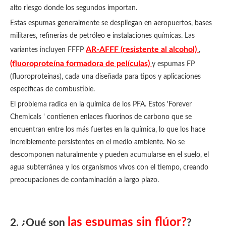
alto riesgo donde los segundos importan.
Estas espumas generalmente se despliegan en aeropuertos, bases
militares, refinerías de petróleo e instalaciones químicas. Las
AR-AFFF (resistente al alcohol)
variantes incluyen FFFP
,
(fluoroproteína formadora de películas)
y espumas FP
(fluoroproteínas), cada una diseñada para tipos y aplicaciones
específicas de combustible.
El problema radica en la química de los PFA. Estos 'Forever
Chemicals ' contienen enlaces fluorinos de carbono que se
encuentran entre los más fuertes en la química, lo que los hace
increíblemente persistentes en el medio ambiente. No se
descomponen naturalmente y pueden acumularse en el suelo, el
agua subterránea y los organismos vivos con el tiempo, creando
preocupaciones de contaminación a largo plazo.
las espumas sin flúor?
2. ¿Qué son
?