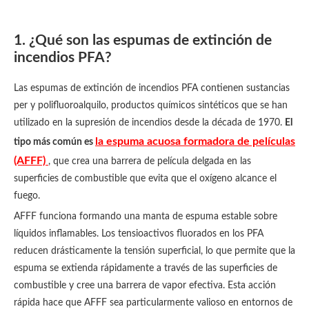
1. ¿Qué son las espumas de extinción de
incendios PFA?
Las espumas de extinción de incendios PFA contienen sustancias
per y polifluoroalquilo, productos químicos sintéticos que se han
utilizado en la supresión de incendios desde la década de 1970.
El
la espuma acuosa formadora de películas
tipo más común es
(AFFF)
, que crea una barrera de película delgada en las
superficies de combustible que evita que el oxígeno alcance el
fuego.
AFFF funciona formando una manta de espuma estable sobre
líquidos inflamables. Los tensioactivos fluorados en los PFA
reducen drásticamente la tensión superficial, lo que permite que la
espuma se extienda rápidamente a través de las superficies de
combustible y cree una barrera de vapor efectiva. Esta acción
rápida hace que AFFF sea particularmente valioso en entornos de