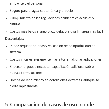
ambiente y el personal
Seguro para el agua subterránea y el suelo
Cumplimiento de las regulaciones ambientales actuales y
futuras
Costos más bajos a largo plazo debido a una limpieza más fácil
Desventajas:
Puede requerir pruebas y validación de compatibilidad del
sistema
Costos iniciales ligeramente más altos en algunas aplicaciones
El personal puede necesitar capacitación adicional sobre
nuevas formulaciones
Brecha de rendimiento en condiciones extremas, aunque se
cierre rápidamente
5. Comparación de casos de uso: donde