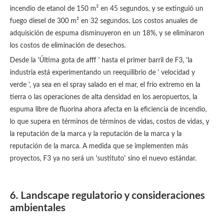
incendio de etanol de 150 m² en 45 segundos, y se extinguió un
fuego diesel de 300 m² en 32 segundos. Los costos anuales de
adquisición de espuma disminuyeron en un 18%, y se eliminaron
los costos de eliminación de desechos.
Desde la 'Última gota de afff ' hasta el primer barril de F3, 'la
industria está experimentando un reequilibrio de ' velocidad y
verde ', ya sea en el spray salado en el mar, el frío extremo en la
tierra o las operaciones de alta densidad en los aeropuertos, la
espuma libre de fluorina ahora afecta en la eficiencia de incendio,
lo que supera en términos de términos de vidas, costos de vidas, y
la reputación de la marca y la reputación de la marca y la
reputación de la marca. A medida que se implementen más
proyectos, F3 ya no será un 'sustituto' sino el nuevo estándar.
6. Landscape regulatorio y consideraciones
ambientales