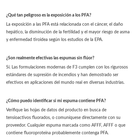
¿Qué tan peligroso es la exposición a los PFA?
La exposición a las PFA está relacionada con el cáncer, el daño
hepático, la disminución de la fertilidad y el mayor riesgo de asma
y enfermedad tiroidea según los estudios de la EPA.
¿Son realmente efectivas las espumas sin flúor?
Sí. Las formulaciones modernas de F3 cumplen con los rigurosos
estándares de supresión de incendios y han demostrado ser
efectivos en aplicaciones del mundo real en diversas industrias.
¿Cómo puedo identificar si mi espuma contiene PFA?
Verifique las hojas de datos del producto en busca de
tensioactivos fluorados, o comuníquese directamente con su
proveedor. Cualquier espuma marcada como AFFF, AFFF o que
contiene fluoroproteína probablemente contenga PFA.