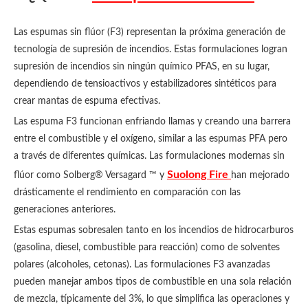
Las espumas sin flúor (F3) representan la próxima generación de
tecnología de supresión de incendios. Estas formulaciones logran
supresión de incendios sin ningún químico PFAS, en su lugar,
dependiendo de tensioactivos y estabilizadores sintéticos para
crear mantas de espuma efectivas.
Las espuma F3 funcionan enfriando llamas y creando una barrera
entre el combustible y el oxígeno, similar a las espumas PFA pero
a través de diferentes químicas. Las formulaciones modernas sin
Suolong Fire
flúor como Solberg® Versagard ™ y
han mejorado
drásticamente el rendimiento en comparación con las
generaciones anteriores.
Estas espumas sobresalen tanto en los incendios de hidrocarburos
(gasolina, diesel, combustible para reacción) como de solventes
polares (alcoholes, cetonas). Las formulaciones F3 avanzadas
pueden manejar ambos tipos de combustible en una sola relación
de mezcla, típicamente del 3%, lo que simplifica las operaciones y