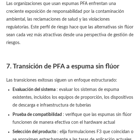
Las organizaciones que usan espumas PFA enfrentan una
creciente exposición de responsabilidad por la contaminación
ambiental, las reclamaciones de salud y las violaciones
regulatorias. Este perfil de riesgo hace que las alternativas sin flúor
sean cada vez más atractivas desde una perspectiva de gestión de
riesgos.
7. Transición de PFA a espuma sin flúor
Las transiciones exitosas siguen un enfoque estructurado:
Evaluación del sistema
: evaluar los sistemas de espuma
existentes, incluidos los equipos de proporción, los dispositivos
de descarga e infraestructura de tuberías
Prueba de compatibilidad
: verifique que las espumas sin flúor
funcionen de manera efectiva con el hardware actual
Selección del producto
: elija formulaciones F3 que coincidan o
se aproximen estrechamente a las tasas de aplicación actuales