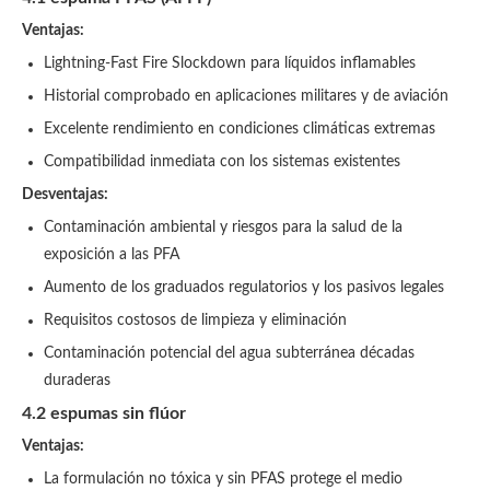
Ventajas:
Lightning-Fast Fire Slockdown para líquidos inflamables
Historial comprobado en aplicaciones militares y de aviación
Excelente rendimiento en condiciones climáticas extremas
Compatibilidad inmediata con los sistemas existentes
Desventajas:
Contaminación ambiental y riesgos para la salud de la
exposición a las PFA
Aumento de los graduados regulatorios y los pasivos legales
Requisitos costosos de limpieza y eliminación
Contaminación potencial del agua subterránea décadas
duraderas
4.2 espumas sin flúor
Ventajas:
La formulación no tóxica y sin PFAS protege el medio