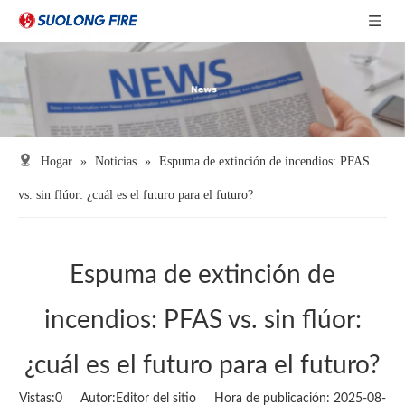
Hogar
»
Noticias
»
Espuma de extinción de incendios: PFAS
vs. sin flúor: ¿cuál es el futuro para el futuro?
Espuma de extinción de
incendios: PFAS vs. sin flúor:
¿cuál es el futuro para el futuro?
Vistas:
0
Autor:Editor del sitio Hora de publicación: 2025-08-