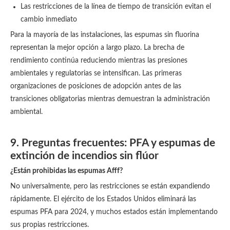
Las restricciones de la línea de tiempo de transición evitan el
cambio inmediato
Para la mayoría de las instalaciones, las espumas sin fluorina
representan la mejor opción a largo plazo. La brecha de
rendimiento continúa reduciendo mientras las presiones
ambientales y regulatorias se intensifican. Las primeras
organizaciones de posiciones de adopción antes de las
transiciones obligatorias mientras demuestran la administración
ambiental.
9. Preguntas frecuentes: PFA y espumas de
extinción de incendios sin flúor
¿Están prohibidas las espumas Afff?
No universalmente, pero las restricciones se están expandiendo
rápidamente. El ejército de los Estados Unidos eliminará las
espumas PFA para 2024, y muchos estados están implementando
sus propias restricciones.