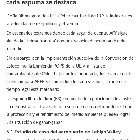
cada espuma se destaca
De 'la última gota de afff ' a 'el primer barril de f3 ': la industria es
la velocidad de reequilibrio y el verdor
En escenarios extremos donde cada segundo cuenta, Afff sigue
siendo la 'Última frontera' con una velocidad incomparable de
incendio.
Sin embargo, con la implementación sucesiva de la Convención de
Estocolmo, la Enmienda POPS de la UE y la 'lista de
contaminantes de China bajo control prioritario,' los escenarios de
exención para AFFF se han reducido cada vez más, su línea de
tiempo legal está marcando.
La espuma libre de flúor (F3), en medio de regulaciones de ajuste,
ha demostrado a través de una serie de casos del mundo real que
la protección y el rendimiento del medio ambiente pueden lograr
una situación de ganar-ganar.
5.1 Estudio de caso del aeropuerto de Lehigh Valley