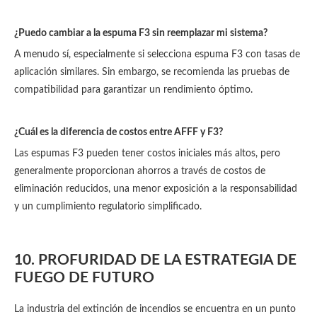
¿Puedo cambiar a la espuma F3 sin reemplazar mi sistema?
A menudo sí, especialmente si selecciona espuma F3 con tasas de
aplicación similares. Sin embargo, se recomienda las pruebas de
compatibilidad para garantizar un rendimiento óptimo.
¿Cuál es la diferencia de costos entre AFFF y F3?
Las espumas F3 pueden tener costos iniciales más altos, pero
generalmente proporcionan ahorros a través de costos de
eliminación reducidos, una menor exposición a la responsabilidad
y un cumplimiento regulatorio simplificado.
10. PROFURIDAD DE LA ESTRATEGIA DE
FUEGO DE FUTURO
La industria del extinción de incendios se encuentra en un punto