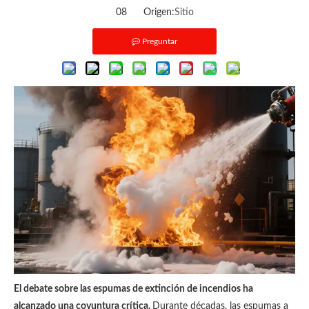
08 Origen:
Sitio
Preguntar
El debate sobre las espumas de extinción de incendios ha
alcanzado una coyuntura crítica.
Durante décadas, las espumas a