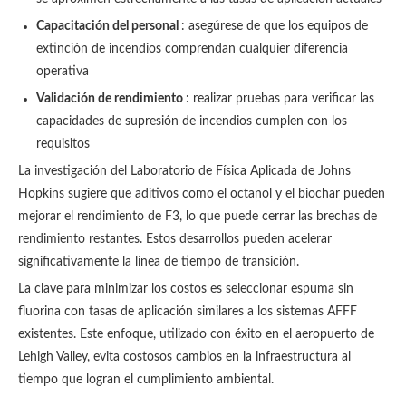
Capacitación del personal
: asegúrese de que los equipos de
extinción de incendios comprendan cualquier diferencia
operativa
Validación de rendimiento
: realizar pruebas para verificar las
capacidades de supresión de incendios cumplen con los
requisitos
La investigación del Laboratorio de Física Aplicada de Johns
Hopkins sugiere que aditivos como el octanol y el biochar pueden
mejorar el rendimiento de F3, lo que puede cerrar las brechas de
rendimiento restantes. Estos desarrollos pueden acelerar
significativamente la línea de tiempo de transición.
La clave para minimizar los costos es seleccionar espuma sin
fluorina con tasas de aplicación similares a los sistemas AFFF
existentes. Este enfoque, utilizado con éxito en el aeropuerto de
Lehigh Valley, evita costosos cambios en la infraestructura al
tiempo que logran el cumplimiento ambiental.