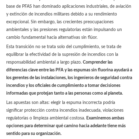
base de PFAS han dominado aplicaciones industriales, de aviación
y extinción de incendios militares debido a su rendimiento
excepcional. Sin embargo, las crecientes preocupaciones
ambientales y las presiones regulatorias están impulsando un
cambio fundamental hacia alternativas sin flúor.
Esta transición no se trata solo del cumplimiento, se trata de
equilibrar la efectividad de la supresión de incendios con la
responsabilidad ambiental a largo plazo.
Comprender las
diferencias clave entre las PFA y las espumas sin fluorina ayudará a
los gerentes de las instalaciones, los ingenieros de seguridad contra
incendios y los oficiales de cumplimiento a tomar decisiones
informadas que protejan tanto a las personas como al planeta.
Las apuestas son altas: elegir la espuma incorrecta podría
significar protección contra incendios inadecuada, violaciones
regulatorias o limpieza ambiental costosa.
Examinemos ambas
opciones para determinar qué camino hacia adelante tiene más
sentido para su organización.