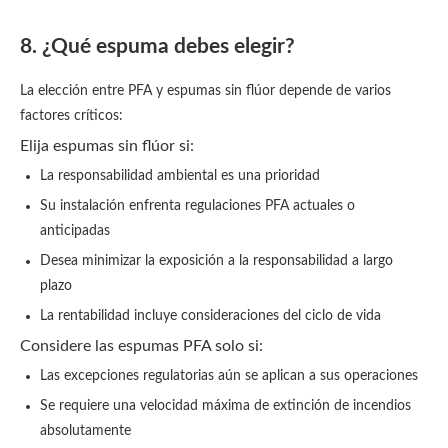
8. ¿Qué espuma debes elegir?
La elección entre PFA y espumas sin flúor depende de varios
factores críticos:
Elija espumas sin flúor si:
La responsabilidad ambiental es una prioridad
Su instalación enfrenta regulaciones PFA actuales o
anticipadas
Desea minimizar la exposición a la responsabilidad a largo
plazo
La rentabilidad incluye consideraciones del ciclo de vida
Considere las espumas PFA solo si:
Las excepciones regulatorias aún se aplican a sus operaciones
Se requiere una velocidad máxima de extinción de incendios
absolutamente