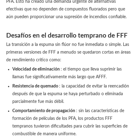
PFA. Esto ha creado una demanda urgente de alternativas
efectivas que no dependen de compuestos fluorados pero que
aún pueden proporcionar una supresión de incendios confiable.
Desafíos en el desarrollo temprano de FFF
La transición a la espuma sin flúor no fue inmediata o simple. Las
primeras versiones de FFF a menudo se quedaron cortas en áreas
de rendimiento crítico como:
Velocidad de eliminación
: el tiempo que lleva suprimir las
llamas fue significativamente más largo que AFFF.
Resistencia de quemado
: la capacidad de evitar la reencadión
después de que la espuma se haya perturbado o eliminada
parcialmente fue más débil.
Comportamiento de propagación
: sin las características de
formación de películas de los PFA, los productos FFF
tempranos tuvieron dificultades para cubrir las superficies de
combustible de manera uniforme.