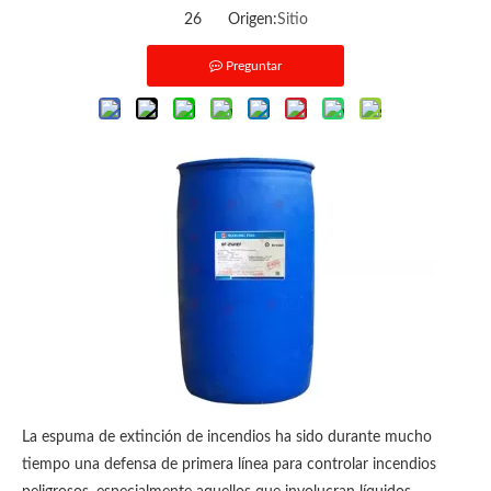
26 Origen:
Sitio
Preguntar
La espuma de extinción de incendios ha sido durante mucho
tiempo una defensa de primera línea para controlar incendios