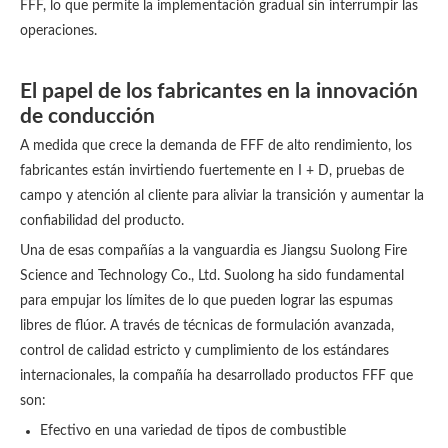
FFF, lo que permite la implementación gradual sin interrumpir las
operaciones.
El papel de los fabricantes en la innovación
de conducción
A medida que crece la demanda de FFF de alto rendimiento, los
fabricantes están invirtiendo fuertemente en I + D, pruebas de
campo y atención al cliente para aliviar la transición y aumentar la
confiabilidad del producto.
Una de esas compañías a la vanguardia es Jiangsu Suolong Fire
Science and Technology Co., Ltd. Suolong ha sido fundamental
para empujar los límites de lo que pueden lograr las espumas
libres de flúor. A través de técnicas de formulación avanzada,
control de calidad estricto y cumplimiento de los estándares
internacionales, la compañía ha desarrollado productos FFF que
son:
Efectivo en una variedad de tipos de combustible