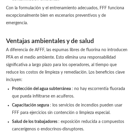
Con la formulación y el entrenamiento adecuados, FFF funciona
excepcionalmente bien en escenarios preventivos y de
emergencia.
Ventajas ambientales y de salud
A diferencia de AFFF, las espumas libres de fluorina no introducen
PFA en el medio ambiente. Esto elimina una responsabilidad
significativa a largo plazo para los operadores, al tiempo que
reduce los costos de limpieza y remediación. Los beneficios clave
incluyen:
Protección del agua subterránea
: no hay escorrentía fluorada
que pueda infiltrarse en acuíferos.
Capacitación segura
: los servicios de incendios pueden usar
FFF para ejercicios sin contención o limpieza especial.
Salud de los trabajadores
: exposición reducida a compuestos
cancerígenos o endocrinos-disruptores.