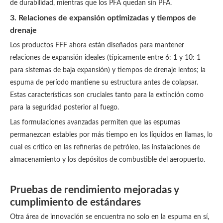
de durabilidad, mientras que los PFA quedan sin PFA.
3. Relaciones de expansión optimizadas y tiempos de
drenaje
Los productos FFF ahora están diseñados para mantener
relaciones de expansión ideales (típicamente entre 6: 1 y 10: 1
para sistemas de baja expansión) y tiempos de drenaje lentos; la
espuma de período mantiene su estructura antes de colapsar.
Estas características son cruciales tanto para la extinción como
para la seguridad posterior al fuego.
Las formulaciones avanzadas permiten que las espumas
permanezcan estables por más tiempo en los líquidos en llamas, lo
cual es crítico en las refinerías de petróleo, las instalaciones de
almacenamiento y los depósitos de combustible del aeropuerto.
Pruebas de rendimiento mejoradas y
cumplimiento de estándares
Otra área de innovación se encuentra no solo en la espuma en sí,