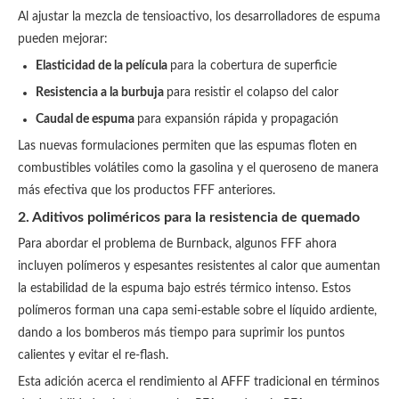
Al ajustar la mezcla de tensioactivo, los desarrolladores de espuma
pueden mejorar:
Elasticidad de la película
para la cobertura de superficie
Resistencia a la burbuja
para resistir el colapso del calor
Caudal de espuma
para expansión rápida y propagación
Las nuevas formulaciones permiten que las espumas floten en
combustibles volátiles como la gasolina y el queroseno de manera
más efectiva que los productos FFF anteriores.
2. Aditivos poliméricos para la resistencia de quemado
Para abordar el problema de Burnback, algunos FFF ahora
incluyen polímeros y espesantes resistentes al calor que aumentan
la estabilidad de la espuma bajo estrés térmico intenso. Estos
polímeros forman una capa semi-estable sobre el líquido ardiente,
dando a los bomberos más tiempo para suprimir los puntos
calientes y evitar el re-flash.
Esta adición acerca el rendimiento al AFFF tradicional en términos