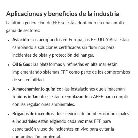
Aplicaciones y beneficios de la industria
La última generación de FFF se está adoptando en una amplia
gama de sectores:
Aviación
: los aeropuertos en Europa, los EE. UU. Y Asia están
cambiando a soluciones certificadas sin fluorinos para
incidentes de pista y protección del hangar.
Oil & Gas
: las plataformas y refinerías en alta mar están
implementando sistemas FFF como parte de los compromisos
de sostenibilidad.
Almacenamiento químico
: las instalaciones que almacenan
líquidos inflamables están reemplazando a AFFF para cumplir
con las regulaciones ambientales.
Brigadas de incendios
: los servicios de bomberos municipales
e industriales están eligiendo cada vez más FFF para
capacitación y uso de incidentes en vivo para evitar la
contaminación ambiental.