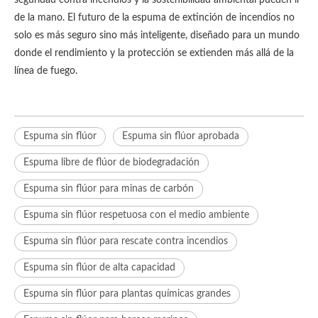
seguridad contra incendios y la sostenibilidad ambiental pueden ir
de la mano. El futuro de la espuma de extinción de incendios no
solo es más seguro sino más inteligente, diseñado para un mundo
donde el rendimiento y la protección se extienden más allá de la
línea de fuego.
Espuma sin flúor
Espuma sin flúor aprobada
Espuma libre de flúor de biodegradación
Espuma sin flúor para minas de carbón
Espuma sin flúor respetuosa con el medio ambiente
Espuma sin flúor para rescate contra incendios
Espuma sin flúor de alta capacidad
Espuma sin flúor para plantas químicas grandes