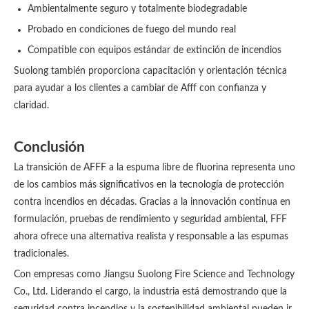
Ambientalmente seguro y totalmente biodegradable
Probado en condiciones de fuego del mundo real
Compatible con equipos estándar de extinción de incendios
Suolong también proporciona capacitación y orientación técnica
para ayudar a los clientes a cambiar de Afff con confianza y
claridad.
Conclusión
La transición de AFFF a la espuma libre de fluorina representa uno
de los cambios más significativos en la tecnología de protección
contra incendios en décadas. Gracias a la innovación continua en
formulación, pruebas de rendimiento y seguridad ambiental, FFF
ahora ofrece una alternativa realista y responsable a las espumas
tradicionales.
Con empresas como Jiangsu Suolong Fire Science and Technology
Co., Ltd. Liderando el cargo, la industria está demostrando que la