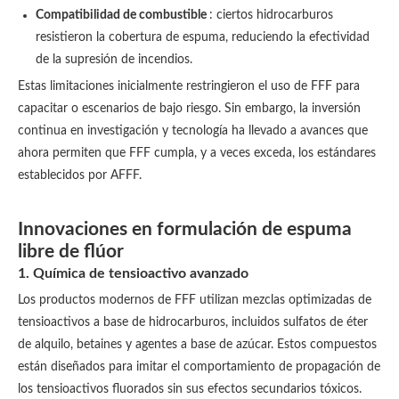
Compatibilidad de combustible
: ciertos hidrocarburos
resistieron la cobertura de espuma, reduciendo la efectividad
de la supresión de incendios.
Estas limitaciones inicialmente restringieron el uso de FFF para
capacitar o escenarios de bajo riesgo. Sin embargo, la inversión
continua en investigación y tecnología ha llevado a avances que
ahora permiten que FFF cumpla, y a veces exceda, los estándares
establecidos por AFFF.
Innovaciones en formulación de espuma
libre de flúor
1. Química de tensioactivo avanzado
Los productos modernos de FFF utilizan mezclas optimizadas de
tensioactivos a base de hidrocarburos, incluidos sulfatos de éter
de alquilo, betaines y agentes a base de azúcar. Estos compuestos
están diseñados para imitar el comportamiento de propagación de
los tensioactivos fluorados sin sus efectos secundarios tóxicos.