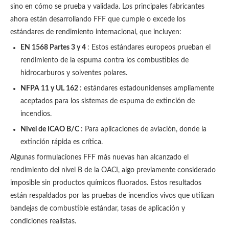
sino en cómo se prueba y validada. Los principales fabricantes
ahora están desarrollando FFF que cumple o excede los
estándares de rendimiento internacional, que incluyen:
EN 1568 Partes 3 y 4
: Estos estándares europeos prueban el
rendimiento de la espuma contra los combustibles de
hidrocarburos y solventes polares.
NFPA 11 y UL 162
: estándares estadounidenses ampliamente
aceptados para los sistemas de espuma de extinción de
incendios.
Nivel de ICAO B/C
: Para aplicaciones de aviación, donde la
extinción rápida es crítica.
Algunas formulaciones FFF más nuevas han alcanzado el
rendimiento del nivel B de la OACI, algo previamente considerado
imposible sin productos químicos fluorados. Estos resultados
están respaldados por las pruebas de incendios vivos que utilizan
bandejas de combustible estándar, tasas de aplicación y
condiciones realistas.