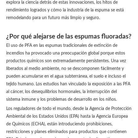
explora la ciencia detrás de estas innovaciones, los hitos de
rendimiento logrados y cómo la industria de la espuma se está
remodelando para un futuro más limpio y seguro.
¿Por qué alejarse de las espumas fluoradas?
El uso de PFA en las espumas tradicionales de extinción de
incendios ha provocado una preocupación global porque estos
productos químicos son extremadamente persistentes. Una vez
liberados al medio ambiente, no se descomponen fácilmente y
pueden acumularse en el agua subterránea, el suelo e incluso el
tejido humano. Los estudios han vinculado la exposición a las PFA
al cáncer, los desequilibrios hormonales, la interrupción del
sistema inmune y los problemas de desarrollo en los niños.
Los reguladores de todo el mundo, desde la Agencia de Protección
Ambiental de los Estados Unidos (EPA) hasta la Agencia Europea
de Químicos (ECHA), están introduciendo prohibiciones,
restricciones y planes eliminados para productos que contienen