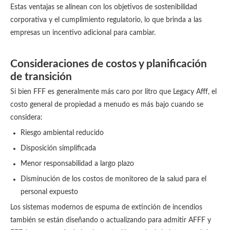
Estas ventajas se alinean con los objetivos de sostenibilidad
corporativa y el cumplimiento regulatorio, lo que brinda a las
empresas un incentivo adicional para cambiar.
Consideraciones de costos y planificación
de transición
Si bien FFF es generalmente más caro por litro que Legacy Afff, el
costo general de propiedad a menudo es más bajo cuando se
considera:
Riesgo ambiental reducido
Disposición simplificada
Menor responsabilidad a largo plazo
Disminución de los costos de monitoreo de la salud para el
personal expuesto
Los sistemas modernos de espuma de extinción de incendios
también se están diseñando o actualizando para admitir AFFF y