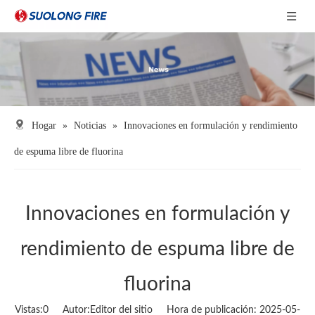
Hogar
»
Noticias
»
Innovaciones en formulación y rendimiento
de espuma libre de fluorina
Innovaciones en formulación y
rendimiento de espuma libre de
fluorina
Vistas:
0
Autor:Editor del sitio Hora de publicación: 2025-05-